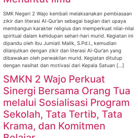
SMK Negeri 2 Wajo kembali melaksanakan pembiasaan
zikir dan literasi Al-Qur’an sebagai bagian dari upaya
membangun karakter religius dan memperkuat nilai-nilai
spiritual dalam kehidupan sehari-hari murid. Kegiatan ini
dipandu oleh Ibu Jumiati Malik, S.Pd.I., kemudian
dilanjutkan dengan zikir dan literasi Al-Qur’an yang
dibawakan oleh perwakilan murid. Kegiatan ditutup
dengan nasihat dan motivasi dari Kepala Satuan […]
SMKN 2 Wajo Perkuat
Sinergi Bersama Orang Tua
melalui Sosialisasi Program
Sekolah, Tata Tertib, Tata
Krama, dan Komitmen
Belajar