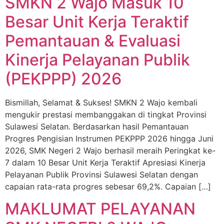
SMKN 2 Wajo Masuk 10
Besar Unit Kerja Teraktif
Pemantauan & Evaluasi
Kinerja Pelayanan Publik
(PEKPPP) 2026
Bismillah, Selamat & Sukses! SMKN 2 Wajo kembali
mengukir prestasi membanggakan di tingkat Provinsi
Sulawesi Selatan. Berdasarkan hasil Pemantauan
Progres Pengisian Instrumen PEKPPP 2026 hingga Juni
2026, SMK Negeri 2 Wajo berhasil meraih Peringkat ke-
7 dalam 10 Besar Unit Kerja Teraktif Apresiasi Kinerja
Pelayanan Publik Provinsi Sulawesi Selatan dengan
capaian rata-rata progres sebesar 69,2%. Capaian […]
MAKLUMAT PELAYANAN