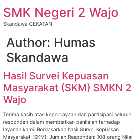
SMK Negeri 2 Wajo
Skandawa CEKATAN
Author:
Humas
Skandawa
Hasil Survei Kepuasan
Masyarakat (SKM) SMKN 2
Wajo
Terima kasih atas kepercayaan dan partisipasi seluruh
responden dalam memberikan penilaian terhadap
layanan kami. Berdasarkan hasil Survei Kepuasan
Masyarakat (SKM): Jumlah Responden: 108 orang Nilai