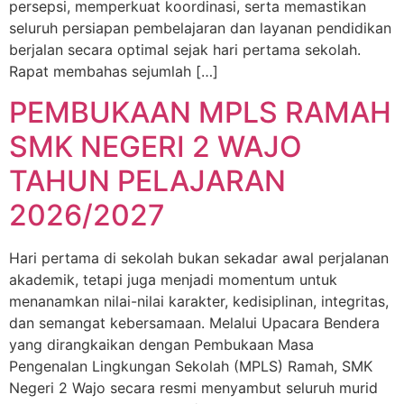
persepsi, memperkuat koordinasi, serta memastikan
seluruh persiapan pembelajaran dan layanan pendidikan
berjalan secara optimal sejak hari pertama sekolah.
Rapat membahas sejumlah […]
PEMBUKAAN MPLS RAMAH
SMK NEGERI 2 WAJO
TAHUN PELAJARAN
2026/2027
Hari pertama di sekolah bukan sekadar awal perjalanan
akademik, tetapi juga menjadi momentum untuk
menanamkan nilai-nilai karakter, kedisiplinan, integritas,
dan semangat kebersamaan. Melalui Upacara Bendera
yang dirangkaikan dengan Pembukaan Masa
Pengenalan Lingkungan Sekolah (MPLS) Ramah, SMK
Negeri 2 Wajo secara resmi menyambut seluruh murid