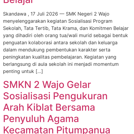
Skandawa , 17 Juli 2026 — SMK Negeri 2 Wajo
menyelenggarakan kegiatan Sosialisasi Program
Sekolah, Tata Tertib, Tata Krama, dan Komitmen Belajar
yang dihadiri oleh orang tua/wali murid sebagai bentuk
penguatan kolaborasi antara sekolah dan keluarga
dalam mendukung pembentukan karakter serta
peningkatan kualitas pembelajaran. Kegiatan yang
berlangsung di aula sekolah ini menjadi momentum
penting untuk […]
SMKN 2 Wajo Gelar
Sosialisasi Pengukuran
Arah Kiblat Bersama
Penyuluh Agama
Kecamatan Pitumpanua