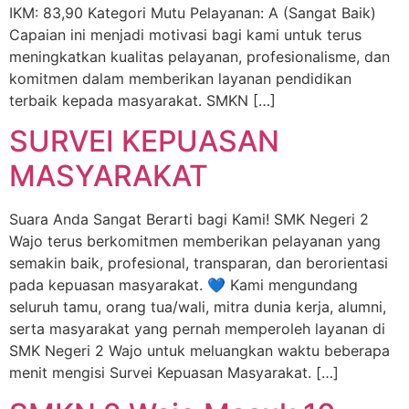
IKM: 83,90 Kategori Mutu Pelayanan: A (Sangat Baik)
Capaian ini menjadi motivasi bagi kami untuk terus
meningkatkan kualitas pelayanan, profesionalisme, dan
komitmen dalam memberikan layanan pendidikan
terbaik kepada masyarakat. SMKN […]
SURVEI KEPUASAN
MASYARAKAT
Suara Anda Sangat Berarti bagi Kami! SMK Negeri 2
Wajo terus berkomitmen memberikan pelayanan yang
semakin baik, profesional, transparan, dan berorientasi
pada kepuasan masyarakat. 💙 Kami mengundang
seluruh tamu, orang tua/wali, mitra dunia kerja, alumni,
serta masyarakat yang pernah memperoleh layanan di
SMK Negeri 2 Wajo untuk meluangkan waktu beberapa
menit mengisi Survei Kepuasan Masyarakat. […]