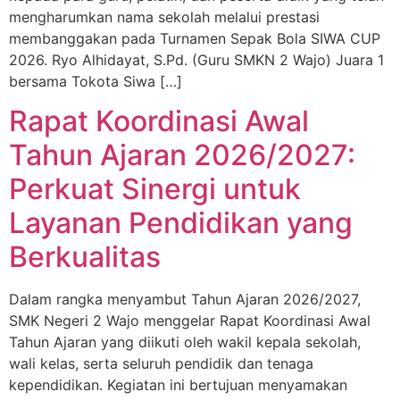
mengharumkan nama sekolah melalui prestasi
membanggakan pada Turnamen Sepak Bola SIWA CUP
2026. Ryo Alhidayat, S.Pd. (Guru SMKN 2 Wajo) Juara 1
bersama Tokota Siwa […]
Rapat Koordinasi Awal
Tahun Ajaran 2026/2027:
Perkuat Sinergi untuk
Layanan Pendidikan yang
Berkualitas
Dalam rangka menyambut Tahun Ajaran 2026/2027,
SMK Negeri 2 Wajo menggelar Rapat Koordinasi Awal
Tahun Ajaran yang diikuti oleh wakil kepala sekolah,
wali kelas, serta seluruh pendidik dan tenaga
kependidikan. Kegiatan ini bertujuan menyamakan