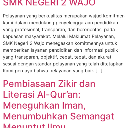
SMK NEGERI 2 WAJO
Pelayanan yang berkualitas merupakan wujud komitmen
kami dalam mendukung penyelenggaraan pendidikan
yang profesional, transparan, dan berorientasi pada
kepuasan masyarakat. Melalui Maklumat Pelayanan,
SMK Negeri 2 Wajo menegaskan komitmennya untuk
memberikan layanan pendidikan dan informasi publik
yang transparan, objektif, cepat, tepat, dan akurat,
sesuai dengan standar pelayanan yang telah ditetapkan.
Kami percaya bahwa pelayanan yang baik […]
Pembiasaan Zikir dan
Literasi Al-Qur’an:
Meneguhkan Iman,
Menumbuhkan Semangat
Menuntut Ilmu