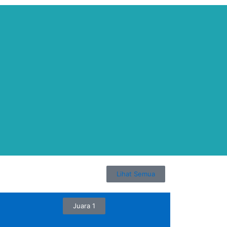
Lihat Semua
Juara 1