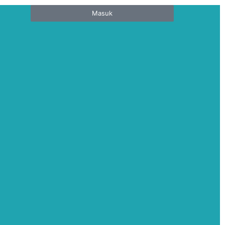
Masuk