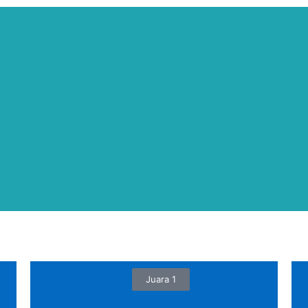
Juara 1