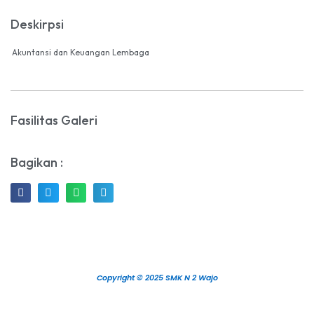
Deskirpsi
Akuntansi dan Keuangan Lembaga
Fasilitas Galeri
Bagikan :
Copyright © 2025 SMK N 2 Wajo