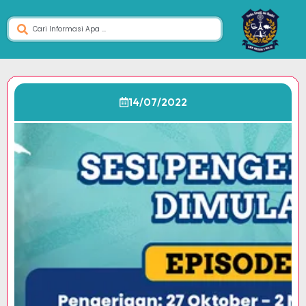
14/07/2022