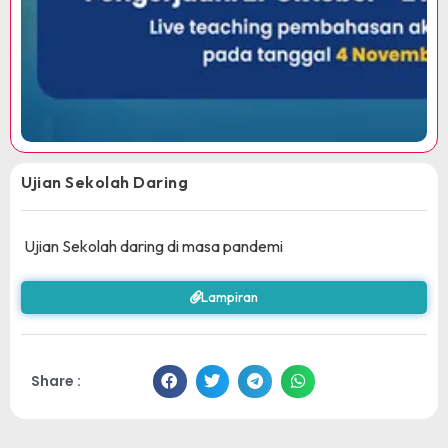
Ujian Sekolah Daring
Ujian Sekolah daring di masa pandemi
Lampiran
Share :