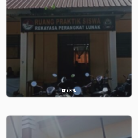
RPS RPL