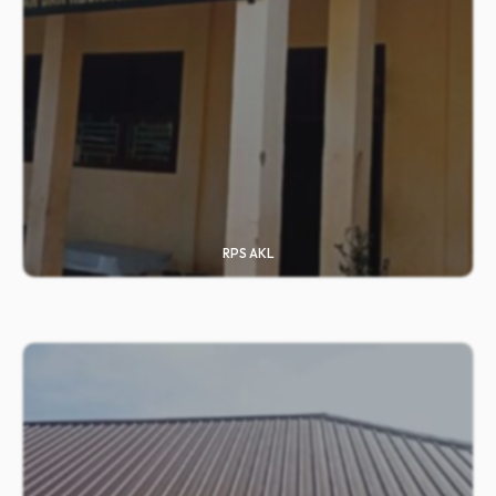
RPS AKL