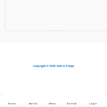
Ruan Kelas
Copyright © 2025 SMK N 2 Wajo
Home
Berita
Menu
Kontak
Login