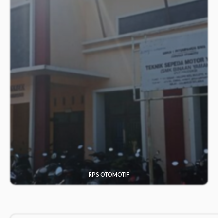
RPS OTOMOTIF