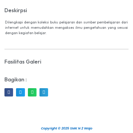
Deskirpsi
Dilengkapi dengan koleksi buku pelajaran dan sumber pembelajaran dari
internet untuk memudahkan mengakses ilmu pengetahuan yang sesuai
dengan kegiatan belajar.
Fasilitas Galeri
Bagikan :
Copyright © 2025 SMK N 2 Wajo