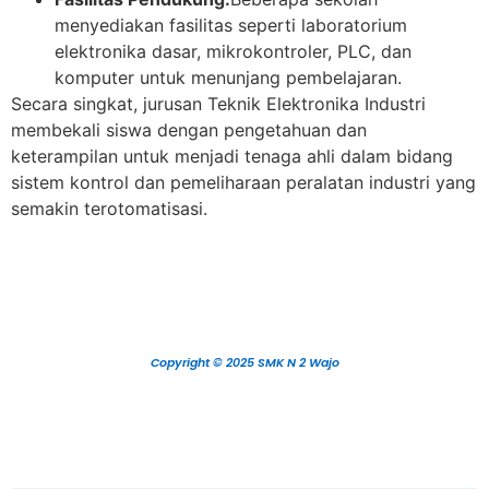
menyediakan fasilitas seperti laboratorium
elektronika dasar, mikrokontroler, PLC, dan
komputer untuk menunjang pembelajaran.
Secara singkat, jurusan Teknik Elektronika Industri
membekali siswa dengan pengetahuan dan
keterampilan untuk menjadi tenaga ahli dalam bidang
sistem kontrol dan pemeliharaan peralatan industri yang
semakin terotomatisasi.
Copyright © 2025 SMK N 2 Wajo