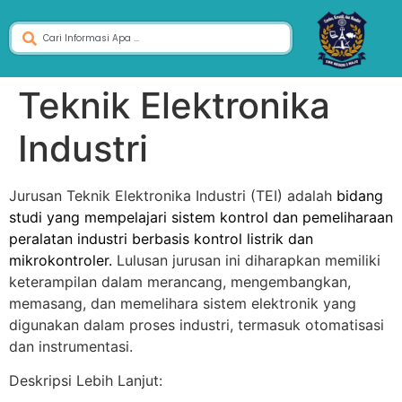
Teknik Elektronika
Industri
Jurusan Teknik Elektronika Industri (TEI) adalah
bidang
studi yang mempelajari sistem kontrol dan pemeliharaan
peralatan industri berbasis kontrol listrik dan
mikrokontroler.
Lulusan jurusan ini diharapkan memiliki
keterampilan dalam merancang, mengembangkan,
memasang, dan memelihara sistem elektronik yang
digunakan dalam proses industri, termasuk otomatisasi
dan instrumentasi.
Deskripsi Lebih Lanjut: