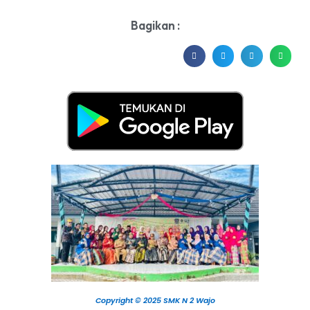
Bagikan :
Copyright © 2025 SMK N 2 Wajo