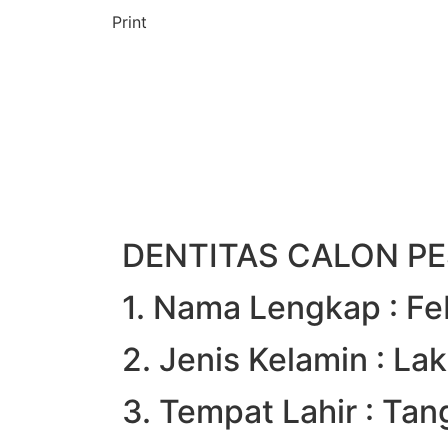
Print
DENTITAS CALON PE
1. Nama Lengkap : Fe
2. Jenis Kelamin : Lak
3. Tempat Lahir : Ta