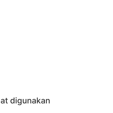
pat digunakan