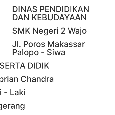
DINAS PENDIDIKAN
DAN KEBUDAYAAN
SMK Negeri 2 Wajo
Jl. Poros Makassar
Palopo - Siwa
SERTA DIDIK
brian Chandra
i - Laki
ngerang