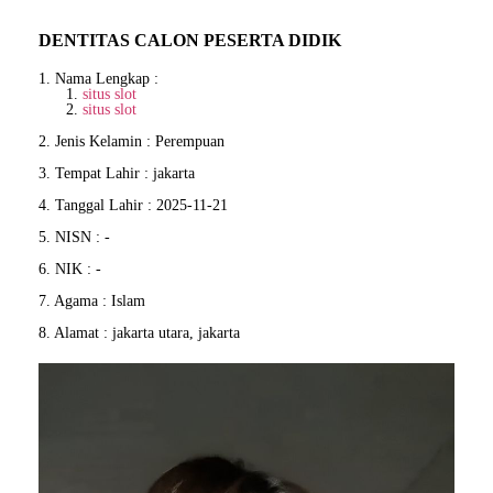
DENTITAS CALON PESERTA DIDIK
1. Nama Lengkap :
situs slot
situs slot
2. Jenis Kelamin : Perempuan
3. Tempat Lahir : jakarta
4. Tanggal Lahir : 2025-11-21
5. NISN : -
6. NIK : -
7. Agama : Islam
8. Alamat : jakarta utara, jakarta