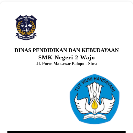
DINAS PENDIDIKAN DAN KEBUDAYAAN
SMK Negeri 2 Wajo
Jl. Poros Makassar Palopo - Siwa