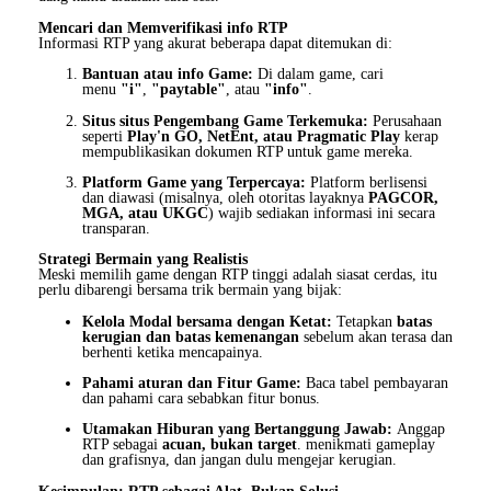
Mencari dan Memverifikasi info RTP
Informasi RTP yang akurat beberapa dapat ditemukan di:
Bantuan atau info Game:
Di dalam game, cari
menu
"i"
,
"paytable"
, atau
"info"
.
Situs situs Pengembang Game Terkemuka:
Perusahaan
seperti
Play'n GO, NetEnt, atau Pragmatic Play
kerap
mempublikasikan dokumen RTP untuk game mereka.
Platform Game yang Terpercaya:
Platform berlisensi
dan diawasi (misalnya, oleh otoritas layaknya
PAGCOR,
MGA, atau UKGC
) wajib sediakan informasi ini secara
transparan.
Strategi Bermain yang Realistis
Meski memilih game dengan RTP tinggi adalah siasat cerdas, itu
perlu dibarengi bersama trik bermain yang bijak:
Kelola Modal bersama dengan Ketat:
Tetapkan
batas
kerugian dan batas kemenangan
sebelum akan terasa dan
berhenti ketika mencapainya.
Pahami aturan dan Fitur Game:
Baca tabel pembayaran
dan pahami cara sebabkan fitur bonus.
Utamakan Hiburan yang Bertanggung Jawab:
Anggap
RTP sebagai
acuan, bukan target
. menikmati gameplay
dan grafisnya, dan jangan dulu mengejar kerugian.