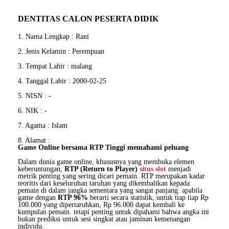
DENTITAS CALON PESERTA DIDIK
1. Nama Lengkap : Rani
2. Jenis Kelamin : Perempuan
3. Tempat Lahir : malang
4. Tanggal Lahir : 2000-02-25
5. NISN : -
6. NIK : -
7. Agama : Islam
8. Alamat :
Game Online bersama RTP Tinggi memahami peluang
Dalam dunia game online, khususnya yang membuka elemen
keberuntungan,
RTP (Return to Player)
situs slot
menjadi
metrik penting yang sering dicari pemain. RTP merupakan kadar
teoritis dari keseluruhan taruhan yang dikembalikan kepada
pemain di dalam jangka sementara yang sangat panjang. apabila
game dengan
RTP 96%
berarti secara statistik, untuk tiap tiap Rp
100.000 yang dipertaruhkan, Rp 96.000 dapat kembali ke
kumpulan pemain. tetapi penting untuk dipahami bahwa angka ini
bukan prediksi untuk sesi singkat atau jaminan kemenangan
individu.