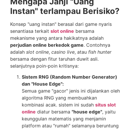
Mengapa Janji "Uang
Instan" terlampau Berisiko?
Konsep "uang instan" berasal dari game nyaris
senantiasa terkait
slot online
bersama
mekanisme yang antara hakikatnya adalah
perjudian online berkedok game
. Contohnya
adalah
slot online
,
casino live
, atau
fish hunter
bersama dengan fitur taruhan duwit asli.
selanjutnya poin-poin kritisnya:
Sistem RNG (Random Number Generator)
dan "House Edge":
Semua game "gacor" jenis ini dijalankan oleh
algoritma RNG yang membuahkan
kombinasi acak. sistem ini sudah
situs slot
online
diatur bersama
"house edge"
, yaitu
keunggulan matematis yang menjamin
platform atau "rumah" selamanya beruntung