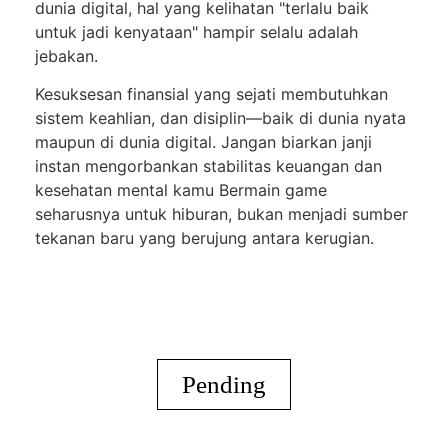
dunia digital, hal yang kelihatan "terlalu baik
untuk jadi kenyataan" hampir selalu adalah
jebakan.
Kesuksesan finansial yang sejati membutuhkan
sistem keahlian, dan disiplin—baik di dunia nyata
maupun di dunia digital. Jangan biarkan janji
instan mengorbankan stabilitas keuangan dan
kesehatan mental kamu Bermain game
seharusnya untuk hiburan, bukan menjadi sumber
tekanan baru yang berujung antara kerugian.
Pending