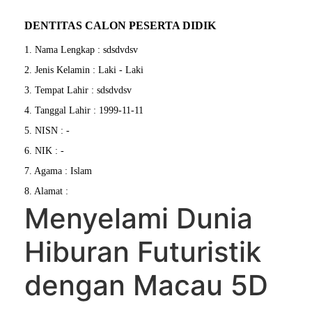
DENTITAS CALON PESERTA DIDIK
1. Nama Lengkap : sdsdvdsv
2. Jenis Kelamin : Laki - Laki
3. Tempat Lahir : sdsdvdsv
4. Tanggal Lahir : 1999-11-11
5. NISN : -
6. NIK : -
7. Agama : Islam
8. Alamat :
Menyelami Dunia
Hiburan Futuristik
dengan Macau 5D