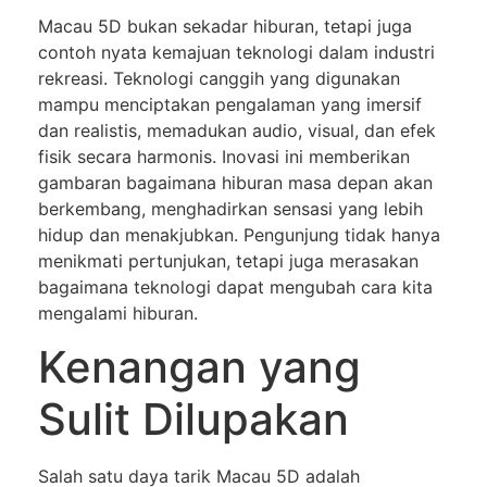
Macau 5D bukan sekadar hiburan, tetapi juga
contoh nyata kemajuan teknologi dalam industri
rekreasi. Teknologi canggih yang digunakan
mampu menciptakan pengalaman yang imersif
dan realistis, memadukan audio, visual, dan efek
fisik secara harmonis. Inovasi ini memberikan
gambaran bagaimana hiburan masa depan akan
berkembang, menghadirkan sensasi yang lebih
hidup dan menakjubkan. Pengunjung tidak hanya
menikmati pertunjukan, tetapi juga merasakan
bagaimana teknologi dapat mengubah cara kita
mengalami hiburan.
Kenangan yang
Sulit Dilupakan
Salah satu daya tarik Macau 5D adalah