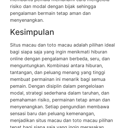
risiko dan modal dengan bijak sehingga
pengalaman bermain tetap aman dan
menyenangkan.
Kesimpulan
Situs macau dan toto macau adalah pilihan ideal
bagi siapa saja yang ingin menikmati hiburan
online dengan pengalaman berbeda, seru, dan
menguntungkan. Kombinasi antara hiburan,
tantangan, dan peluang menang yang tinggi
membuat permainan ini menarik bagi semua
pemain. Dengan disiplin dalam pengelolaan
modal, strategi sederhana dalam taruhan, dan
pemahaman risiko, permainan tetap aman dan
menyenangkan. Setiap pengundian membawa
sensasi baru dan peluang kemenangan,
menjadikan situs macau dan toto macau pilihan
tepat bagi siapa saja yang ingin merasakan