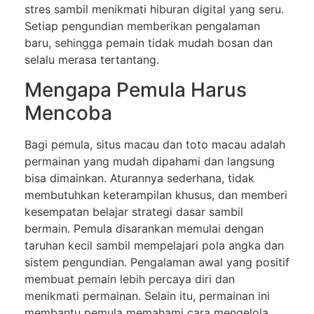
stres sambil menikmati hiburan digital yang seru.
Setiap pengundian memberikan pengalaman
baru, sehingga pemain tidak mudah bosan dan
selalu merasa tertantang.
Mengapa Pemula Harus
Mencoba
Bagi pemula, situs macau dan toto macau adalah
permainan yang mudah dipahami dan langsung
bisa dimainkan. Aturannya sederhana, tidak
membutuhkan keterampilan khusus, dan memberi
kesempatan belajar strategi dasar sambil
bermain. Pemula disarankan memulai dengan
taruhan kecil sambil mempelajari pola angka dan
sistem pengundian. Pengalaman awal yang positif
membuat pemain lebih percaya diri dan
menikmati permainan. Selain itu, permainan ini
membantu pemula memahami cara mengelola