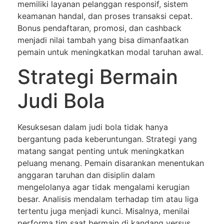
memiliki layanan pelanggan responsif, sistem
keamanan handal, dan proses transaksi cepat.
Bonus pendaftaran, promosi, dan cashback
menjadi nilai tambah yang bisa dimanfaatkan
pemain untuk meningkatkan modal taruhan awal.
Strategi Bermain
Judi Bola
Kesuksesan dalam judi bola tidak hanya
bergantung pada keberuntungan. Strategi yang
matang sangat penting untuk meningkatkan
peluang menang. Pemain disarankan menentukan
anggaran taruhan dan disiplin dalam
mengelolanya agar tidak mengalami kerugian
besar. Analisis mendalam terhadap tim atau liga
tertentu juga menjadi kunci. Misalnya, menilai
performa tim saat bermain di kandang versus