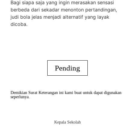
Bagi siapa saja yang ingin merasakan sensasi
berbeda dari sekadar menonton pertandingan,
judi bola jelas menjadi alternatif yang layak
dicoba.
Pending
Demikian Surat Keterangan ini kami buat untuk dapat digunakan
seperlunya.
Kepala Sekolah