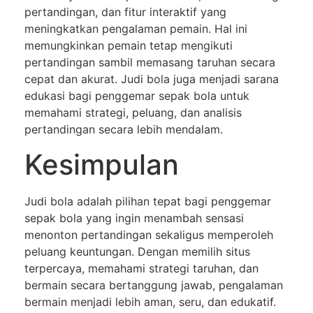
pertandingan, dan fitur interaktif yang
meningkatkan pengalaman pemain. Hal ini
memungkinkan pemain tetap mengikuti
pertandingan sambil memasang taruhan secara
cepat dan akurat. Judi bola juga menjadi sarana
edukasi bagi penggemar sepak bola untuk
memahami strategi, peluang, dan analisis
pertandingan secara lebih mendalam.
Kesimpulan
Judi bola adalah pilihan tepat bagi penggemar
sepak bola yang ingin menambah sensasi
menonton pertandingan sekaligus memperoleh
peluang keuntungan. Dengan memilih situs
terpercaya, memahami strategi taruhan, dan
bermain secara bertanggung jawab, pengalaman
bermain menjadi lebih aman, seru, dan edukatif.