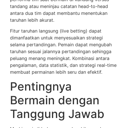
tandang atau meninjau catatan head-to-head
antara dua tim dapat membantu menentukan
taruhan lebih akurat.
Fitur taruhan langsung (live betting) dapat
dimanfaatkan untuk menyesuaikan strategi
selama pertandingan. Pemain dapat mengubah
taruhan sesuai jalannya pertandingan sehingga
peluang menang meningkat. Kombinasi antara
pengalaman, data statistik, dan strategi real-time
membuat permainan lebih seru dan efektif.
Pentingnya
Bermain dengan
Tanggung Jawab