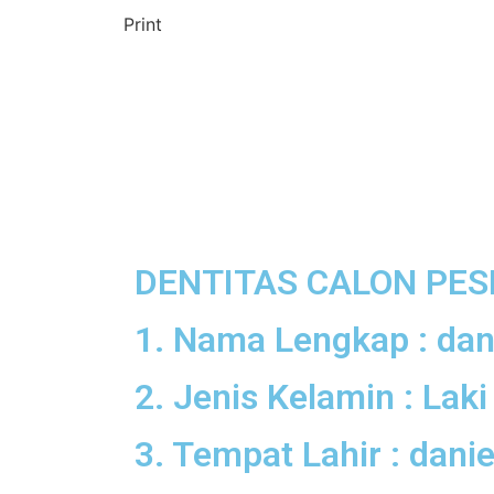
Print
DENTITAS CALON PES
1. Nama Lengkap : dan
2. Jenis Kelamin : Laki
3. Tempat Lahir : dani