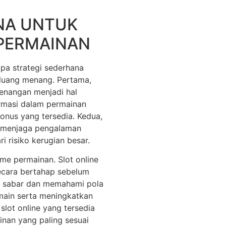
NA UNTUK
PERMAINAN
pa strategi sederhana
luang menang. Pertama,
enangan menjadi hal
rmasi dalam permainan
nus yang tersedia. Kedua,
 menjaga pengalaman
 risiko kerugian besar.
tme permainan. Slot online
ecara bertahap sebelum
g sabar dan memahami pola
main serta meningkatkan
slot online yang tersedia
an yang paling sesuai