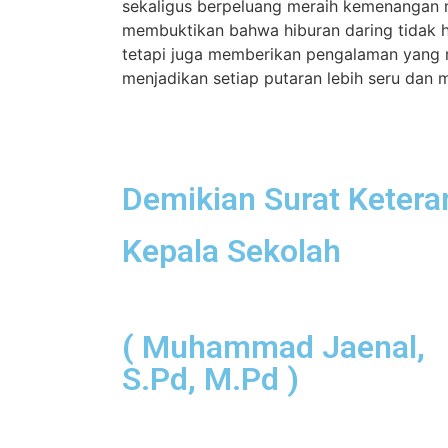
sekaligus berpeluang meraih kemenangan ny
membuktikan bahwa hiburan daring tidak 
tetapi juga memberikan pengalaman yang
menjadikan setiap putaran lebih seru dan
Demikian Surat Ketera
Kepala Sekolah
( Muhammad Jaenal,
S.Pd, M.Pd )