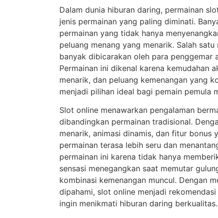
Dalam dunia hiburan daring, permainan slot
jenis permainan yang paling diminati. Ban
permainan yang tidak hanya menyenangkan
peluang menang yang menarik. Salah satu 
banyak dibicarakan oleh para penggemar 
Permainan ini dikenal karena kemudahan a
menarik, dan peluang kemenangan yang k
menjadi pilihan ideal bagi pemain pemula 
Slot online menawarkan pengalaman berm
dibandingkan permainan tradisional. Denga
menarik, animasi dinamis, dan fitur bonus 
permainan terasa lebih seru dan menanta
permainan ini karena tidak hanya memberik
sensasi menegangkan saat memutar gulu
kombinasi kemenangan muncul. Dengan m
dipahami, slot online menjadi rekomendasi
ingin menikmati hiburan daring berkualitas.