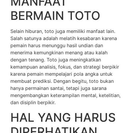
MANFAAT
BERMAIN TOTO
Selain hiburan, toto juga memiliki manfaat lain.
Salah satunya adalah melatih kesabaran karena
pemain harus menunggu hasil undian dan
menerima kemungkinan menang atau kalah
dengan tenang. Toto juga meningkatkan
kemampuan analisis, fokus, dan strategi berpikir
karena pemain mempelajari pola angka untuk
membuat prediksi. Dengan begitu, toto bukan
hanya permainan santai, tetapi juga sarana
mengembangkan keterampilan mental, ketelitian,
dan disiplin berpikir.
HAL YANG HARUS
DIPERHATIKAN