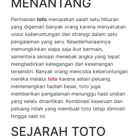
MENANTANG
Permainan
toto
merupakan salah satu hiburan
yang digemari banyak orang karena menyatukan
unsur keberuntungan dan strategi dalam satu
pengalaman yang seru. Kesederhanaannya
memungkinkan siapa saja ikut bermain,
sementara sensasi menebak angka yang tepat
menghadirkan ketegangan dan kesenangan
tersendiri. Banyak orang mencoba keberuntungan
mereka melalui
toto
karena selain peluang
memenangkan hadiah besar, toto juga
memberikan pengalaman menunggu hasil undian
yang selalu dinantikan. Kombinasi keseruan dan
peluang inilah yang membuat toto tetap diminati
hingga saat ini.
SEJARAH TOTO