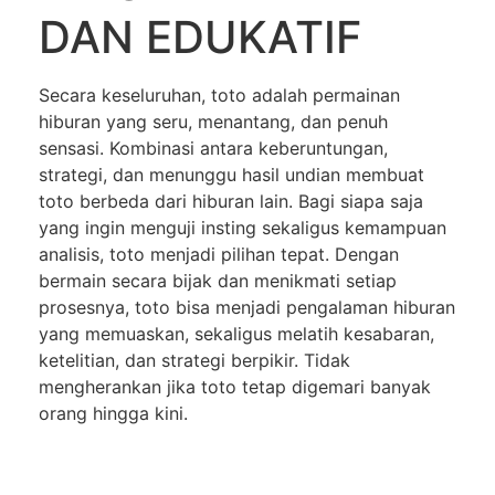
DAN EDUKATIF
Secara keseluruhan, toto adalah permainan
hiburan yang seru, menantang, dan penuh
sensasi. Kombinasi antara keberuntungan,
strategi, dan menunggu hasil undian membuat
toto berbeda dari hiburan lain. Bagi siapa saja
yang ingin menguji insting sekaligus kemampuan
analisis, toto menjadi pilihan tepat. Dengan
bermain secara bijak dan menikmati setiap
prosesnya, toto bisa menjadi pengalaman hiburan
yang memuaskan, sekaligus melatih kesabaran,
ketelitian, dan strategi berpikir. Tidak
mengherankan jika toto tetap digemari banyak
orang hingga kini.