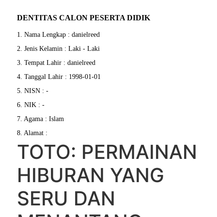
DENTITAS CALON PESERTA DIDIK
1. Nama Lengkap : danielreed
2. Jenis Kelamin : Laki - Laki
3. Tempat Lahir : danielreed
4. Tanggal Lahir : 1998-01-01
5. NISN : -
6. NIK : -
7. Agama : Islam
8. Alamat :
TOTO: PERMAINAN
HIBURAN YANG
SERU DAN