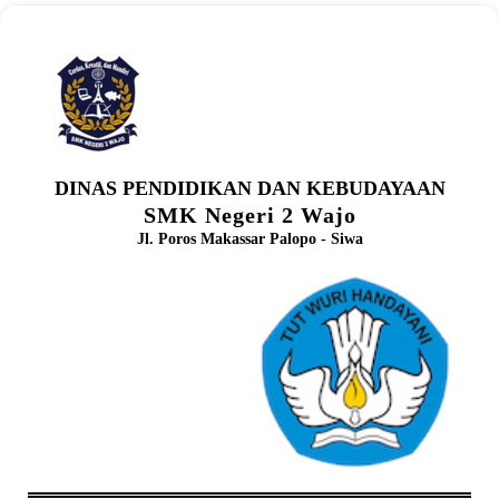
DINAS PENDIDIKAN DAN KEBUDAYAAN
SMK Negeri 2 Wajo
Jl. Poros Makassar Palopo - Siwa