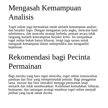
Mengasah Kemampuan
Analisis
Togel online juga bermanfaat untuk melatih kemampuan analisis
dan berpikir logis. Dengan mengamati pola angka, mencatat hasil
sebelumnya, dan mencoba strategi berbeda, pemain secara tidak
langsung melatih keterampilan berpikir kritis. Ini menjadikan
togel online bukan hanya hiburan, tetapi juga sarana untuk
mengasah kemampuan dalam memprediksi dan mengambil
keputusan.
Rekomendasi bagi Pecinta
Permainan
Bagi mereka yang baru ingin mencoba, togel online menawarkan
panduan dan fitur yang mempermudah pemula. Bagi penggemar
lama, inovasi dan fitur interaktif menjaga permainan tetap
menarik dan tidak membosankan. Kombinasi kemudahan, hiburan,
keamanan, dan tantangan strategi membuat togel online menjadi
pilihan yang layak untuk dicoba.