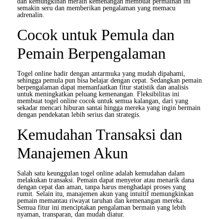
dan kemungkinan meraih kemenangan membuat permainan ini
semakin seru dan memberikan pengalaman yang memacu
adrenalin.
Cocok untuk Pemula dan
Pemain Berpengalaman
Togel online hadir dengan antarmuka yang mudah dipahami,
sehingga pemula pun bisa belajar dengan cepat. Sedangkan pemain
berpengalaman dapat memanfaatkan fitur statistik dan analisis
untuk meningkatkan peluang kemenangan. Fleksibilitas ini
membuat togel online cocok untuk semua kalangan, dari yang
sekadar mencari hiburan santai hingga mereka yang ingin bermain
dengan pendekatan lebih serius dan strategis.
Kemudahan Transaksi dan
Manajemen Akun
Salah satu keunggulan togel online adalah kemudahan dalam
melakukan transaksi. Pemain dapat menyetor atau menarik dana
dengan cepat dan aman, tanpa harus menghadapi proses yang
rumit. Selain itu, manajemen akun yang intuitif memungkinkan
pemain memantau riwayat taruhan dan kemenangan mereka.
Semua fitur ini menciptakan pengalaman bermain yang lebih
nyaman, transparan, dan mudah diatur.