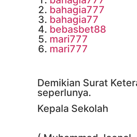
bahagia777
bahagia77
bebasbet88
mari777
mari777
Demikian Surat Keter
seperlunya.
Kepala Sekolah