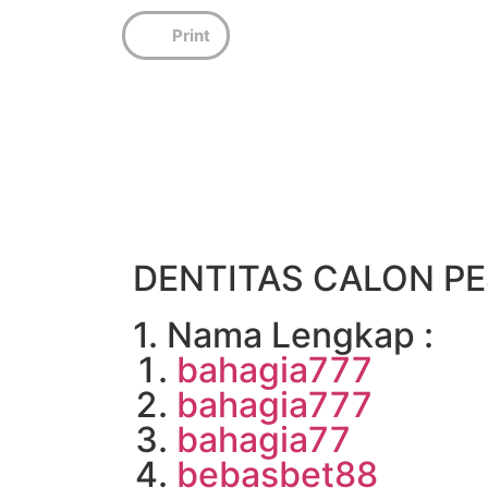
Print
DENTITAS CALON PE
1. Nama Lengkap :
bahagia777
bahagia777
bahagia77
bebasbet88