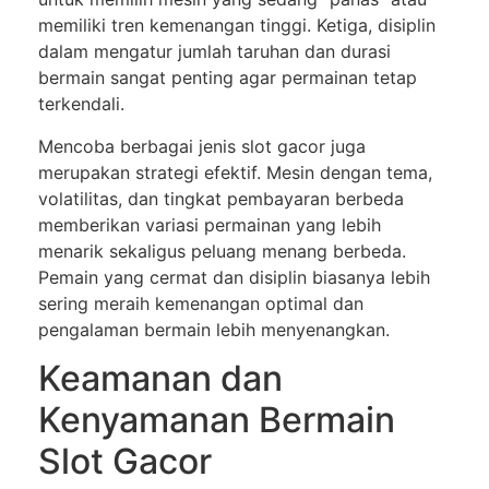
memiliki tren kemenangan tinggi. Ketiga, disiplin
dalam mengatur jumlah taruhan dan durasi
bermain sangat penting agar permainan tetap
terkendali.
Mencoba berbagai jenis slot gacor juga
merupakan strategi efektif. Mesin dengan tema,
volatilitas, dan tingkat pembayaran berbeda
memberikan variasi permainan yang lebih
menarik sekaligus peluang menang berbeda.
Pemain yang cermat dan disiplin biasanya lebih
sering meraih kemenangan optimal dan
pengalaman bermain lebih menyenangkan.
Keamanan dan
Kenyamanan Bermain
Slot Gacor