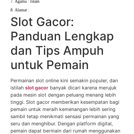
7. Agama : Islam
8. Alamat :
Slot Gacor:
Panduan Lengkap
dan Tips Ampuh
untuk Pemain
Permainan slot online kini semakin populer, dan
istilah
slot gacor
banyak dicari karena merujuk
pada mesin slot dengan peluang menang lebih
tinggi. Slot gacor memberikan kesempatan bagi
pemain untuk meraih kemenangan lebih sering
sambil tetap menikmati sensasi permainan yang
seru dan menghibur. Dengan platform digital,
pemain dapat bermain dari rumah menggunakan