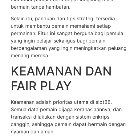
bermain tanpa hambatan.
Selain itu, panduan dan tips strategi tersedia
untuk membantu pemain memahami setiap
permainan. Fitur ini sangat berguna bagi pemula
yang ingin belajar sekaligus bagi pemain
berpengalaman yang ingin meningkatkan peluang
menang mereka.
KEAMANAN DAN
FAIR PLAY
Keamanan adalah prioritas utama di slot88.
Semua data pemain dijaga kerahasiaannya, dan
transaksi dilakukan dengan sistem enkripsi
canggih, sehingga pemain dapat bermain dengan
nyaman dan aman.