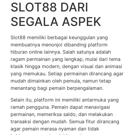
SLOT88 DARI
SEGALA ASPEK
Slot88 memiliki berbagai keunggulan yang
membuatnya menonjol dibanding platform
hiburan online lainnya. Salah satunya adalah
ragam permainan yang lengkap, mulai dari tema
klasik hingga modern, dengan visual dan animasi
yang memukau. Setiap permainan dirancang agar
mudah dimainkan oleh pemula, namun tetap
menantang bagi pemain berpengalaman.
Selain itu, platform ini memiliki antarmuka yang
ramah pengguna. Pemain dapat menavigasi
permainan, memeriksa saldo, dan melakukan
transaksi dengan mudah. Semua fitur dirancang
agar pemain merasa nyaman dan tidak