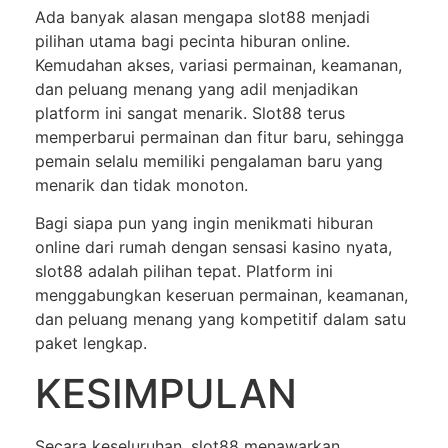
Ada banyak alasan mengapa slot88 menjadi
pilihan utama bagi pecinta hiburan online.
Kemudahan akses, variasi permainan, keamanan,
dan peluang menang yang adil menjadikan
platform ini sangat menarik. Slot88 terus
memperbarui permainan dan fitur baru, sehingga
pemain selalu memiliki pengalaman baru yang
menarik dan tidak monoton.
Bagi siapa pun yang ingin menikmati hiburan
online dari rumah dengan sensasi kasino nyata,
slot88 adalah pilihan tepat. Platform ini
menggabungkan keseruan permainan, keamanan,
dan peluang menang yang kompetitif dalam satu
paket lengkap.
KESIMPULAN
Secara keseluruhan, slot88 menawarkan