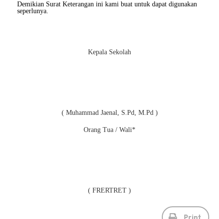
Demikian Surat Keterangan ini kami buat untuk dapat digunakan
seperlunya.
Kepala Sekolah
( Muhammad Jaenal, S.Pd, M.Pd )
Orang Tua / Wali*
( FRERTRET )
Print