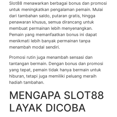
Slot88 menawarkan berbagai bonus dan promosi
untuk meningkatkan pengalaman pemain. Mulai
dari tambahan saldo, putaran gratis, hingga
penawaran khusus, semua dirancang untuk
membuat permainan lebih menyenangkan.
Pemain yang memanfaatkan bonus ini dapat
menikmati lebih banyak permainan tanpa
menambah modal sendiri.
Promosi rutin juga menambah sensasi dan
tantangan bermain. Dengan bonus dan promosi
yang tepat, pemain tidak hanya bermain untuk
hiburan, tetapi juga memiliki peluang meraih
hadiah tambahan.
MENGAPA SLOT88
LAYAK DICOBA