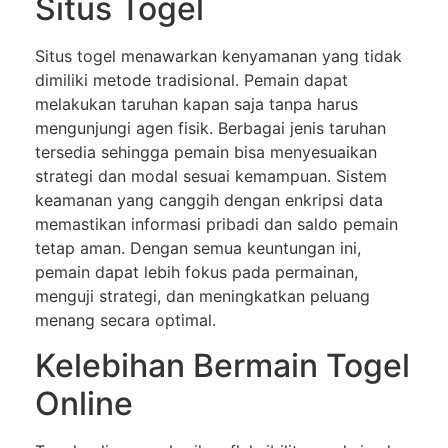
Situs Togel
Situs togel menawarkan kenyamanan yang tidak
dimiliki metode tradisional. Pemain dapat
melakukan taruhan kapan saja tanpa harus
mengunjungi agen fisik. Berbagai jenis taruhan
tersedia sehingga pemain bisa menyesuaikan
strategi dan modal sesuai kemampuan. Sistem
keamanan yang canggih dengan enkripsi data
memastikan informasi pribadi dan saldo pemain
tetap aman. Dengan semua keuntungan ini,
pemain dapat lebih fokus pada permainan,
menguji strategi, dan meningkatkan peluang
menang secara optimal.
Kelebihan Bermain Togel
Online