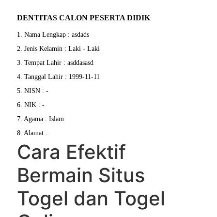
DENTITAS CALON PESERTA DIDIK
1. Nama Lengkap : asdads
2. Jenis Kelamin : Laki - Laki
3. Tempat Lahir : asddasasd
4. Tanggal Lahir : 1999-11-11
5. NISN : -
6. NIK : -
7. Agama : Islam
8. Alamat :
Cara Efektif
Bermain Situs
Togel dan Togel