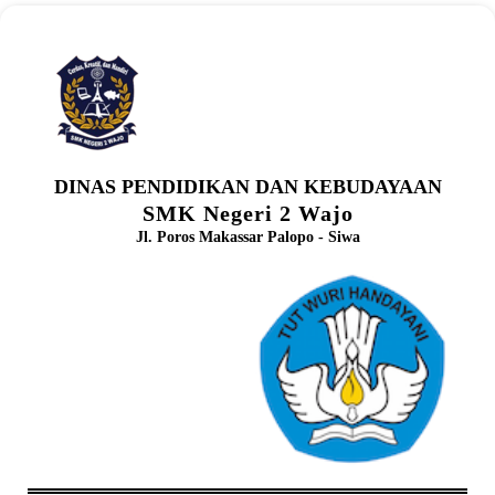
DINAS PENDIDIKAN DAN KEBUDAYAAN
SMK Negeri 2 Wajo
Jl. Poros Makassar Palopo - Siwa