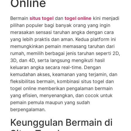
Online
Bermain
situs togel
dan
togel online
kini menjadi
pilihan populer bagi banyak orang yang ingin
merasakan sensasi taruhan angka dengan cara
yang lebih praktis dan aman. Kedua platform ini
memungkinkan pemain memasang taruhan dari
rumah, memilih berbagai jenis taruhan seperti 2D,
3D, dan 4D, serta langsung mengikuti hasil
keluaran angka secara real-time. Dengan
kemudahan akses, keamanan yang terjamin, dan
fleksibilitas bermain, kombinasi situs togel dan
togel online memberikan pengalaman bermain
yang efisien, menyenangkan, dan cocok untuk
pemain pemula maupun yang sudah
berpengalaman.
Keunggulan Bermain di