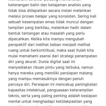
ketenangan batin dan ketajaman analisis yang
tidak bisa didapatkan secara instan melainkan
melalui proses belajar yang konsisten. Sering kali
sebuah kesempatan emas tidak muncul dengan
tampilan yang berkilau, melainkan hadir dalam
bentuk tantangan atau masalah yang perlu
dipecahkan. Ketika kita mampu mengubah
perspektif dari melihat beban menjadi melihat
ruang untuk berkontribusi, maka saat itulah kita
mulai memahami esensi dari strategi penempatan
diri yang akurat. Dunia digital saat ini
menyediakan ribuan pintu yang terbuka, namun
hanya mereka yang memiliki persiapan matang
yang mampu memasukinya dengan penuh
percaya diri. Persiapan ini mencakup peningkatan
kapasitas intelektual, penguasaan keterampilan
teknis, serta yang paling penting adalah kesiapan
mental untuk menghadapi ketidakpastian yang