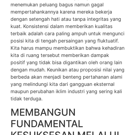
menemukan peluang bagus namun gagal
mempertahankannya karena mereka bekerja
dengan setengah hati atau tanpa integritas yang
kuat. Konsistensi dalam memberikan kualitas
terbaik adalah cara paling ampuh untuk mengunci
posisi kita di tengah persaingan yang fluktuatif.
Kita harus mampu membuktikan bahwa kehadiran
kita di ruang tersebut memberikan dampak
positif yang tidak bisa digantikan oleh orang lain
dengan mudah. Keunikan atau proposisi nilai yang
berbeda akan menjadi benteng pertahanan alami
yang melindungi kita dari gangguan eksternal
maupun perubahan iklim industri yang sering kali
tidak terduga.
MEMBANGUN
FUNDAMENTAL