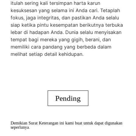
itulah sering kali tersimpan harta karun
kesuksesan yang selama ini Anda cari. Tetaplah
fokus, jaga integritas, dan pastikan Anda selalu
siap ketika pintu kesempatan berikutnya terbuka
lebar di hadapan Anda. Dunia selalu menyisakan
tempat bagi mereka yang gigih, berani, dan
memiliki cara pandang yang berbeda dalam
melihat setiap detail kehidupan.
Pending
Demikian Surat Keterangan ini kami buat untuk dapat digunakan
seperlunya.