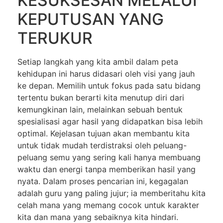
KESUKSESAN MELALUI
KEPUTUSAN YANG
TERUKUR
Setiap langkah yang kita ambil dalam peta
kehidupan ini harus didasari oleh visi yang jauh
ke depan. Memilih untuk fokus pada satu bidang
tertentu bukan berarti kita menutup diri dari
kemungkinan lain, melainkan sebuah bentuk
spesialisasi agar hasil yang didapatkan bisa lebih
optimal. Kejelasan tujuan akan membantu kita
untuk tidak mudah terdistraksi oleh peluang-
peluang semu yang sering kali hanya membuang
waktu dan energi tanpa memberikan hasil yang
nyata. Dalam proses pencarian ini, kegagalan
adalah guru yang paling jujur; ia memberitahu kita
celah mana yang memang cocok untuk karakter
kita dan mana yang sebaiknya kita hindari.