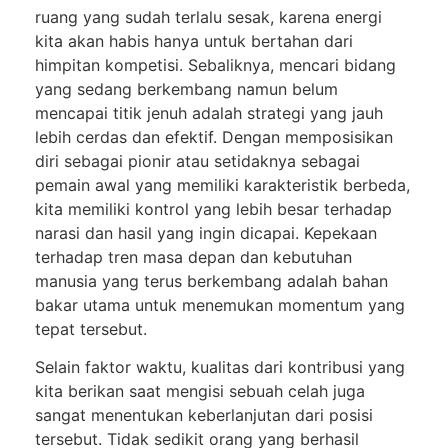
ruang yang sudah terlalu sesak, karena energi
kita akan habis hanya untuk bertahan dari
himpitan kompetisi. Sebaliknya, mencari bidang
yang sedang berkembang namun belum
mencapai titik jenuh adalah strategi yang jauh
lebih cerdas dan efektif. Dengan memposisikan
diri sebagai pionir atau setidaknya sebagai
pemain awal yang memiliki karakteristik berbeda,
kita memiliki kontrol yang lebih besar terhadap
narasi dan hasil yang ingin dicapai. Kepekaan
terhadap tren masa depan dan kebutuhan
manusia yang terus berkembang adalah bahan
bakar utama untuk menemukan momentum yang
tepat tersebut.
Selain faktor waktu, kualitas dari kontribusi yang
kita berikan saat mengisi sebuah celah juga
sangat menentukan keberlanjutan dari posisi
tersebut. Tidak sedikit orang yang berhasil