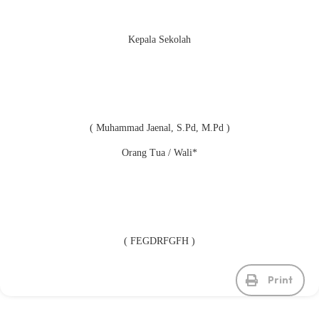
Kepala Sekolah
( Muhammad Jaenal, S.Pd, M.Pd )
Orang Tua / Wali*
( FEGDRFGFH )
Print