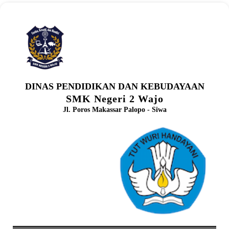
DINAS PENDIDIKAN DAN KEBUDAYAAN
SMK Negeri 2 Wajo
Jl. Poros Makassar Palopo - Siwa