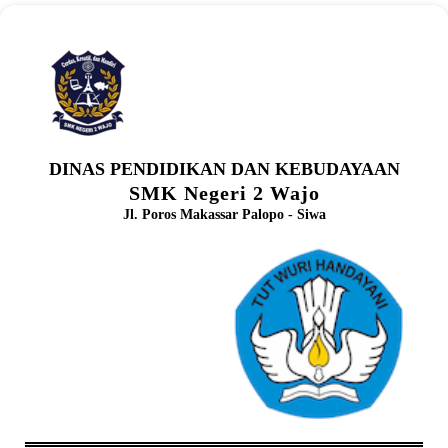
DINAS PENDIDIKAN DAN KEBUDAYAAN
SMK Negeri 2 Wajo
Jl. Poros Makassar Palopo - Siwa