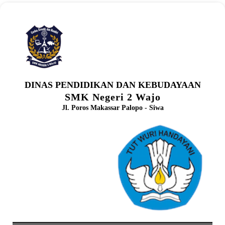
DINAS PENDIDIKAN DAN KEBUDAYAAN
SMK Negeri 2 Wajo
Jl. Poros Makassar Palopo - Siwa