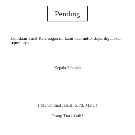
Pending
Demikian Surat Keterangan ini kami buat untuk dapat digunakan
seperlunya.
Kepala Sekolah
( Muhammad Jaenal, S.Pd, M.Pd )
Orang Tua / Wali*