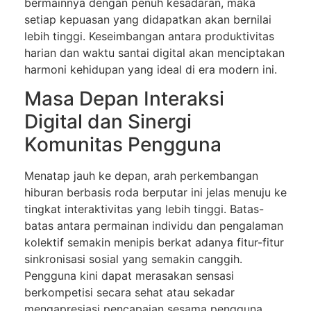
bermainnya dengan penuh kesadaran, maka
setiap kepuasan yang didapatkan akan bernilai
lebih tinggi. Keseimbangan antara produktivitas
harian dan waktu santai digital akan menciptakan
harmoni kehidupan yang ideal di era modern ini.
Masa Depan Interaksi
Digital dan Sinergi
Komunitas Pengguna
Menatap jauh ke depan, arah perkembangan
hiburan berbasis roda berputar ini jelas menuju ke
tingkat interaktivitas yang lebih tinggi. Batas-
batas antara permainan individu dan pengalaman
kolektif semakin menipis berkat adanya fitur-fitur
sinkronisasi sosial yang semakin canggih.
Pengguna kini dapat merasakan sensasi
berkompetisi secara sehat atau sekadar
mengapresiasi pencapaian sesama pengguna