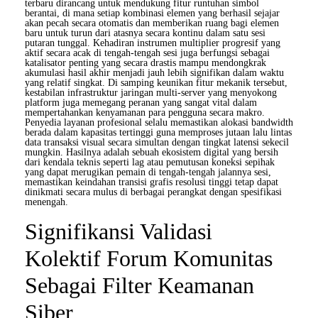
terbaru dirancang untuk mendukung fitur runtuhan simbol
berantai, di mana setiap kombinasi elemen yang berhasil sejajar
akan pecah secara otomatis dan memberikan ruang bagi elemen
baru untuk turun dari atasnya secara kontinu dalam satu sesi
putaran tunggal. Kehadiran instrumen multiplier progresif yang
aktif secara acak di tengah-tengah sesi juga berfungsi sebagai
katalisator penting yang secara drastis mampu mendongkrak
akumulasi hasil akhir menjadi jauh lebih signifikan dalam waktu
yang relatif singkat. Di samping keunikan fitur mekanik tersebut,
kestabilan infrastruktur jaringan multi-server yang menyokong
platform juga memegang peranan yang sangat vital dalam
mempertahankan kenyamanan para pengguna secara makro.
Penyedia layanan profesional selalu memastikan alokasi bandwidth
berada dalam kapasitas tertinggi guna memproses jutaan lalu lintas
data transaksi visual secara simultan dengan tingkat latensi sekecil
mungkin. Hasilnya adalah sebuah ekosistem digital yang bersih
dari kendala teknis seperti lag atau pemutusan koneksi sepihak
yang dapat merugikan pemain di tengah-tengah jalannya sesi,
memastikan keindahan transisi grafis resolusi tinggi tetap dapat
dinikmati secara mulus di berbagai perangkat dengan spesifikasi
menengah.
Signifikansi Validasi
Kolektif Forum Komunitas
Sebagai Filter Keamanan
Siber