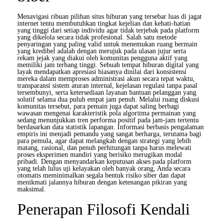
Menavigasi ribuan pilihan situs hiburan yang tersebar luas di jagat
internet tentu membutuhkan tingkat kejelian dan kehati-hatian
yang tinggi dari setiap individu agar tidak terjebak pada platform
yang dikelola secara tidak profesional. Salah satu metode
penyaringan yang paling valid untuk menemukan ruang bermain
yang kredibel adalah dengan merujuk pada ulasan jujur serta
rekam jejak yang diakui oleh komunitas pengguna aktif yang
memiliki jam terbang tinggi. Sebuah tempat hiburan digital yang
layak mendapatkan apresiasi biasanya dinilai dari konsistensi
mereka dalam memproses administrasi akun secara tepat waktu,
transparansi sistem aturan internal, kejelasan regulasi tanpa pasal
tersembunyi, serta ketersediaan layanan bantuan pelanggan yang
solutif selama dua puluh empat jam penuh. Melalui ruang diskusi
komunitas tersebut, para pemain juga dapat saling berbagi
wawasan mengenai karakteristik pola algoritma permainan yang
sedang menunjukkan tren performa positif pada jam-jam tertentu
berdasarkan data statistik lapangan. Informasi berbasis pengalaman
empiris ini menjadi pemandu yang sangat berharga, terutama bagi
para pemula, agar dapat melangkah dengan strategi yang lebih
matang, rasional, dan penuh perhitungan tanpa harus melewati
proses eksperimen mandiri yang berisiko merugikan modal
pribadi. Dengan menyandarkan keputusan akses pada platform
yang telah lulus uji kelayakan oleh banyak orang, Anda secara
otomatis meminimalkan segala bentuk risiko siber dan dapat
menikmati jalannya hiburan dengan ketenangan pikiran yang
maksimal.
Penerapan Filosofi Kendali