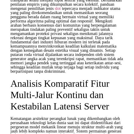
transparan selalu menjadi topik sentral yang esensial. Berdasarkan
penilaian empiris yang dikumpulkan secara kolektif, panduan
mengenai pemilihan jenis
slot
tepercaya menjadi indikator utama
yang paling direkomendasikan untuk memastikan seorang
pengguna berada dalam ruang bermain virtual yang memiliki
performa algoritma paling optimal dan responsif. Mengikuti
arahan berbasis konsensus dari komunitas yang berpengalaman
merupakan tindakan paling preventif sekaligus taktis untuk
mengamankan proteksi privasi sekaligus menikmati jalannya
rekreasi dengan tingkat kepuasan yang maksimal. Daya tarik
fundamental dari industri hiburan modern ini terletak pada
kemampuannya menyinkronkan keadilan kalkulasi matematika
dengan kemegahan desain estetika visual yang dinamis. Setiap
putaran roda virtual dijalankan secara independen oleh sistem
generator angka acak yang terenkripsi rapat, memastikan tidak ada
memori jangka pendek yang tertinggal atau keterikatan antar-sesi,
sehingga keadilan mutlak tetap terjaga bagi setiap individu yang
berpartisipasi tanpa diskriminasi.
Analisis Komparatif Fitur
Multi-Jalur Kontinu dan
Kestabilan Latensi Server
Kematangan arsitektur perangkat lunak yang dikembangkan oleh
perusahaan teknologi kelas dunia saat ini dapat diidentifikasi dari
pergeseran model mekanik linear menuju struktur multi-arah yang
jauh lebih kompleks namun interaktif. Sistem permainan generasi