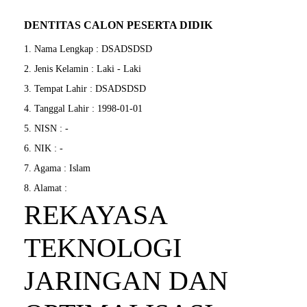
DENTITAS CALON PESERTA DIDIK
1. Nama Lengkap : DSADSDSD
2. Jenis Kelamin : Laki - Laki
3. Tempat Lahir : DSADSDSD
4. Tanggal Lahir : 1998-01-01
5. NISN : -
6. NIK : -
7. Agama : Islam
8. Alamat :
REKAYASA
TEKNOLOGI
JARINGAN DAN