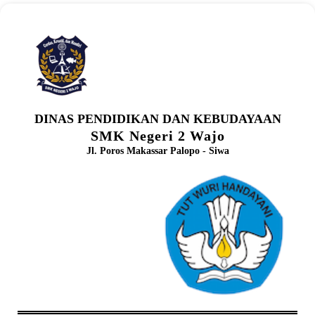
DINAS PENDIDIKAN DAN KEBUDAYAAN
SMK Negeri 2 Wajo
Jl. Poros Makassar Palopo - Siwa