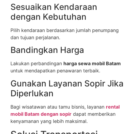
Sesuaikan Kendaraan
dengan Kebutuhan
Pilih kendaraan berdasarkan jumlah penumpang
dan tujuan perjalanan.
Bandingkan Harga
Lakukan perbandingan
harga sewa mobil Batam
untuk mendapatkan penawaran terbaik.
Gunakan Layanan Sopir Jika
Diperlukan
Bagi wisatawan atau tamu bisnis, layanan
rental
mobil Batam dengan sopir
dapat memberikan
kenyamanan yang lebih maksimal.