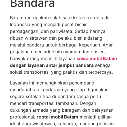
Bandara
Batam merupakan salah satu kota strategis di
Indonesia yang menjadi pusat bisnis,
perdagangan, dan pariwisata. Setiap harinya,
ribuan wisatawan dan pelaku bisnis datang
melalui bandara untuk berbagai keperluan. Agar
perjalanan menjadi lebih nyaman dan efisien,
banyak orang memilih layanan
sewa mobil Batam
dengan layanan antar jemput bandara
sebagai
solusi transportasi yang praktis dan terpercaya.
Layanan ini memungkinkan penumpang
mendapatkan kendaraan yang siap digunakan
segera setelah tiba di bandara tanpa perlu
mencari transportasi tambahan. Dengan
dukungan armada yang beragam dan pelayanan
profesional,
rental mobil Batam
menjadi pilihan
ideal bagi wisatawan, keluarga, maupun pebisnis