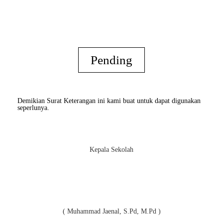
Pending
Demikian Surat Keterangan ini kami buat untuk dapat digunakan
seperlunya.
Kepala Sekolah
( Muhammad Jaenal, S.Pd, M.Pd )