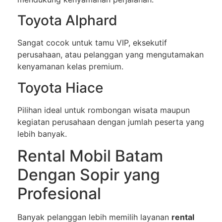
Toyota Alphard
Sangat cocok untuk tamu VIP, eksekutif
perusahaan, atau pelanggan yang mengutamakan
kenyamanan kelas premium.
Toyota Hiace
Pilihan ideal untuk rombongan wisata maupun
kegiatan perusahaan dengan jumlah peserta yang
lebih banyak.
Rental Mobil Batam
Dengan Sopir yang
Profesional
Banyak pelanggan lebih memilih layanan
rental