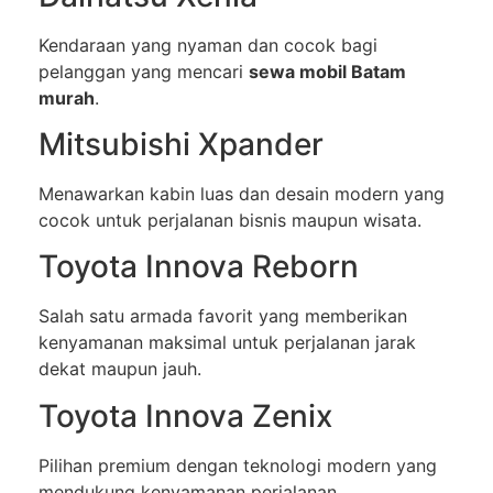
Kendaraan yang nyaman dan cocok bagi
pelanggan yang mencari
sewa mobil Batam
murah
.
Mitsubishi Xpander
Menawarkan kabin luas dan desain modern yang
cocok untuk perjalanan bisnis maupun wisata.
Toyota Innova Reborn
Salah satu armada favorit yang memberikan
kenyamanan maksimal untuk perjalanan jarak
dekat maupun jauh.
Toyota Innova Zenix
Pilihan premium dengan teknologi modern yang
mendukung kenyamanan perjalanan.