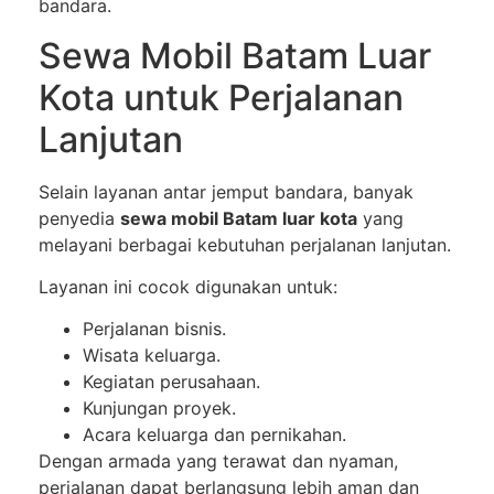
bandara.
Sewa Mobil Batam Luar
Kota untuk Perjalanan
Lanjutan
Selain layanan antar jemput bandara, banyak
penyedia
sewa mobil Batam luar kota
yang
melayani berbagai kebutuhan perjalanan lanjutan.
Layanan ini cocok digunakan untuk:
Perjalanan bisnis.
Wisata keluarga.
Kegiatan perusahaan.
Kunjungan proyek.
Acara keluarga dan pernikahan.
Dengan armada yang terawat dan nyaman,
perjalanan dapat berlangsung lebih aman dan