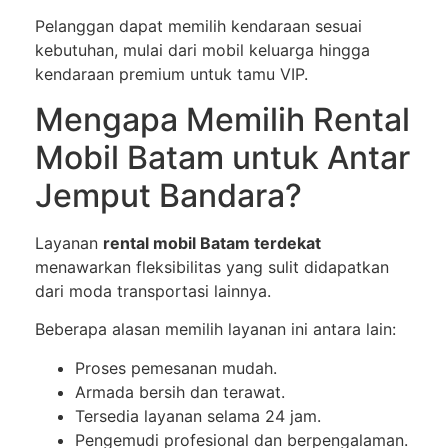
Pelanggan dapat memilih kendaraan sesuai
kebutuhan, mulai dari mobil keluarga hingga
kendaraan premium untuk tamu VIP.
Mengapa Memilih Rental
Mobil Batam untuk Antar
Jemput Bandara?
Layanan
rental mobil Batam terdekat
menawarkan fleksibilitas yang sulit didapatkan
dari moda transportasi lainnya.
Beberapa alasan memilih layanan ini antara lain:
Proses pemesanan mudah.
Armada bersih dan terawat.
Tersedia layanan selama 24 jam.
Pengemudi profesional dan berpengalaman.