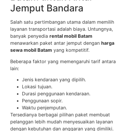
Jemput Bandara
Salah satu pertimbangan utama dalam memilih
layanan transportasi adalah biaya. Untungnya,
banyak penyedia
rental mobil Batam
menawarkan paket antar jemput dengan
harga
sewa mobil Batam
yang kompetitif.
Beberapa faktor yang memengaruhi tarif antara
lain:
Jenis kendaraan yang dipilih.
Lokasi tujuan.
Durasi penggunaan kendaraan.
Penggunaan sopir.
Waktu penjemputan.
Tersedianya berbagai pilihan paket membuat
pelanggan lebih mudah menyesuaikan layanan
dengan kebutuhan dan anggaran yang dimiliki.