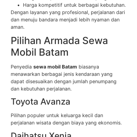
Harga kompetitif untuk berbagai kebutuhan.
Dengan layanan yang profesional, perjalanan dari
dan menuju bandara menjadi lebih nyaman dan
aman.
Pilihan Armada Sewa
Mobil Batam
Penyedia
sewa mobil Batam
biasanya
menawarkan berbagai jenis kendaraan yang
dapat disesuaikan dengan jumlah penumpang
dan kebutuhan perjalanan.
Toyota Avanza
Pilihan populer untuk keluarga kecil dan
perjalanan wisata dengan biaya yang ekonomis.
Daihatsu Xenia