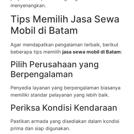
menyenangkan.
Tips Memilih Jasa Sewa
Mobil di Batam
Agar mendapatkan pengalaman terbaik, berikut
beberapa tips memilih
jasa sewa mobil di Batam
:
Pilih Perusahaan yang
Berpengalaman
Penyedia layanan yang berpengalaman biasanya
memiliki standar pelayanan yang lebih baik.
Periksa Kondisi Kendaraan
Pastikan armada yang disediakan dalam kondisi
prima dan siap digunakan.