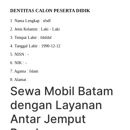
DENTITAS CALON PESERTA DIDIK
1. Nama Lengkap : sfsdf
2. Jenis Kelamin : Laki - Laki
3. Tempat Lahir : fdsfdsf
4. Tanggal Lahir : 1990-12-12
5. NISN : -
6. NIK : -
7. Agama : Islam
8. Alamat :
Sewa Mobil Batam
dengan Layanan
Antar Jemput