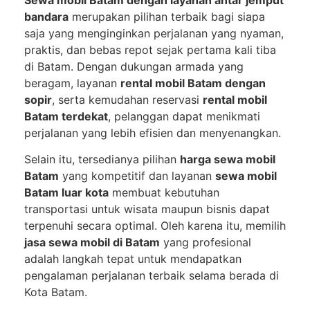
bandara
merupakan pilihan terbaik bagi siapa
saja yang menginginkan perjalanan yang nyaman,
praktis, dan bebas repot sejak pertama kali tiba
di Batam. Dengan dukungan armada yang
beragam, layanan
rental mobil Batam dengan
sopir
, serta kemudahan reservasi
rental mobil
Batam terdekat
, pelanggan dapat menikmati
perjalanan yang lebih efisien dan menyenangkan.
Selain itu, tersedianya pilihan
harga sewa mobil
Batam
yang kompetitif dan layanan
sewa mobil
Batam luar kota
membuat kebutuhan
transportasi untuk wisata maupun bisnis dapat
terpenuhi secara optimal. Oleh karena itu, memilih
jasa sewa mobil di Batam
yang profesional
adalah langkah tepat untuk mendapatkan
pengalaman perjalanan terbaik selama berada di
Kota Batam.