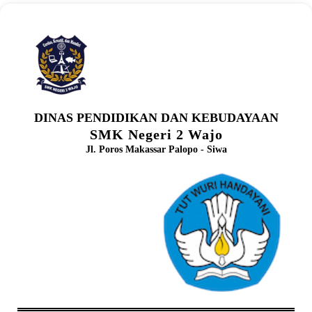
DINAS PENDIDIKAN DAN KEBUDAYAAN
SMK Negeri 2 Wajo
Jl. Poros Makassar Palopo - Siwa