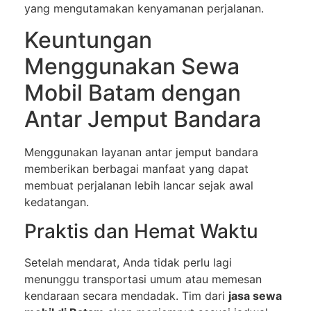
yang mengutamakan kenyamanan perjalanan.
Keuntungan
Menggunakan Sewa
Mobil Batam dengan
Antar Jemput Bandara
Menggunakan layanan antar jemput bandara
memberikan berbagai manfaat yang dapat
membuat perjalanan lebih lancar sejak awal
kedatangan.
Praktis dan Hemat Waktu
Setelah mendarat, Anda tidak perlu lagi
menunggu transportasi umum atau memesan
kendaraan secara mendadak. Tim dari
jasa sewa