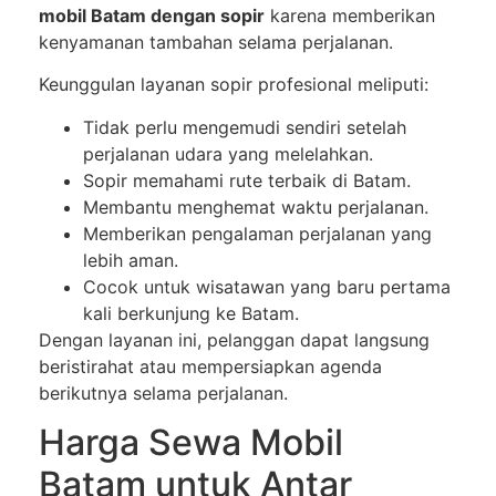
mobil Batam dengan sopir
karena memberikan
kenyamanan tambahan selama perjalanan.
Keunggulan layanan sopir profesional meliputi:
Tidak perlu mengemudi sendiri setelah
perjalanan udara yang melelahkan.
Sopir memahami rute terbaik di Batam.
Membantu menghemat waktu perjalanan.
Memberikan pengalaman perjalanan yang
lebih aman.
Cocok untuk wisatawan yang baru pertama
kali berkunjung ke Batam.
Dengan layanan ini, pelanggan dapat langsung
beristirahat atau mempersiapkan agenda
berikutnya selama perjalanan.
Harga Sewa Mobil
Batam untuk Antar