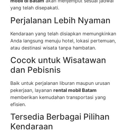
mobil di Batam
akan menjemput sesuai jadwal
yang telah disepakati.
Perjalanan Lebih Nyaman
Kendaraan yang telah disiapkan memungkinkan
Anda langsung menuju hotel, lokasi pertemuan,
atau destinasi wisata tanpa hambatan.
Cocok untuk Wisatawan
dan Pebisnis
Baik untuk perjalanan liburan maupun urusan
pekerjaan, layanan
rental mobil Batam
memberikan kemudahan transportasi yang
efisien.
Tersedia Berbagai Pilihan
Kendaraan