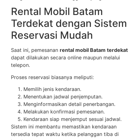
Rental Mobil Batam
Terdekat dengan Sistem
Reservasi Mudah
Saat ini, pemesanan
rental mobil Batam terdekat
dapat dilakukan secara online maupun melalui
telepon.
Proses reservasi biasanya meliputi:
Memilih jenis kendaraan.
Menentukan jadwal penjemputan.
Menginformasikan detail penerbangan.
Melakukan konfirmasi pemesanan.
Kendaraan siap menjemput sesuai jadwal.
Sistem ini membantu memastikan kendaraan
tersedia tepat waktu ketika pelanggan tiba di