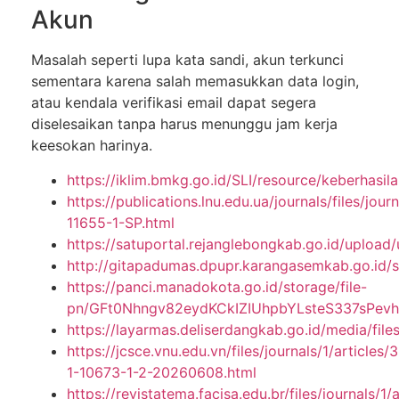
Akun
Masalah seperti lupa kata sandi, akun terkunci
sementara karena salah memasukkan data login,
atau kendala verifikasi email dapat segera
diselesaikan tanpa harus menunggu jam kerja
keesokan harinya.
https://iklim.bmkg.go.id/SLI/resource/keberhasi
https://publications.lnu.edu.ua/journals/files/jo
11655-1-SP.html
https://satuportal.rejanglebongkab.go.id/upl
http://gitapadumas.dpupr.karangasemkab.go.id
https://panci.manadokota.go.id/storage/file-
pn/GFt0Nhngv82eydKCkIZIUhpbYLsteS337sPevh4
https://layarmas.deliserdangkab.go.id/media/file
https://jcsce.vnu.edu.vn/files/journals/1/article
1-10673-1-2-20260608.html
https://revistatema.facisa.edu.br/files/journals/1