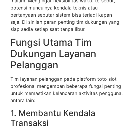
malam. Mengingat fleksibilitas waktu tersebut,
potensi munculnya kendala teknis atau
pertanyaan seputar sistem bisa terjadi kapan
saja. Di sinilah peran penting tim dukungan yang
siap sedia setiap saat tanpa libur.
Fungsi Utama Tim
Dukungan Layanan
Pelanggan
Tim layanan pelanggan pada platform toto slot
profesional mengemban beberapa fungsi penting
untuk memastikan kelancaran aktivitas pengguna,
antara lain:
1. Membantu Kendala
Transaksi