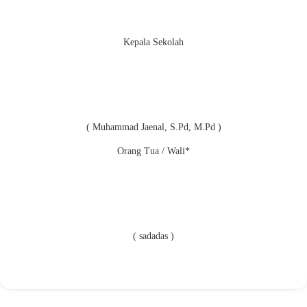
Kepala Sekolah
( Muhammad Jaenal, S.Pd, M.Pd )
Orang Tua / Wali*
( sadadas )