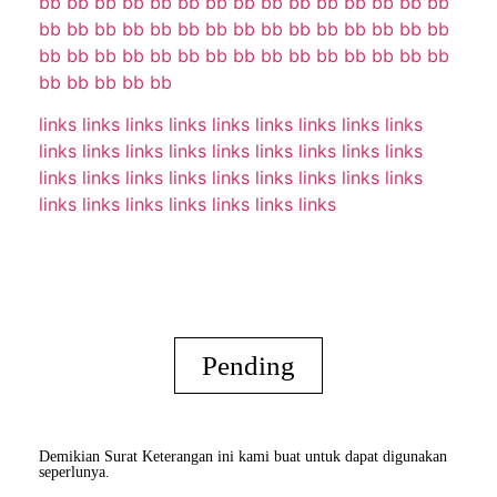
bb
bb
bb
bb
bb
bb
bb
bb
bb
bb
bb
bb
bb
bb
bb
bb
bb
bb
bb
bb
bb
bb
bb
bb
bb
bb
bb
bb
bb
bb
bb
bb
bb
bb
bb
bb
bb
bb
bb
bb
bb
bb
bb
bb
bb
bb
bb
bb
bb
bb
links
links
links
links
links
links
links
links
links
links
links
links
links
links
links
links
links
links
links
links
links
links
links
links
links
links
links
links
links
links
links
links
links
links
Pending
Demikian Surat Keterangan ini kami buat untuk dapat digunakan
seperlunya.