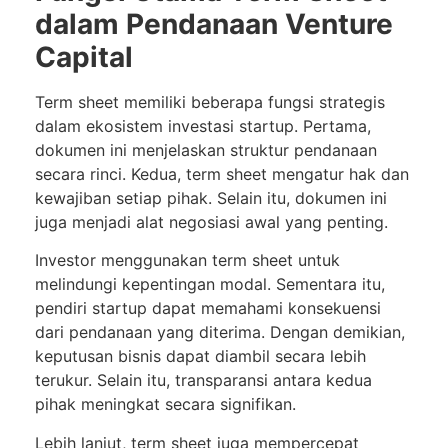
dalam Pendanaan Venture
Capital
Term sheet memiliki beberapa fungsi strategis
dalam ekosistem investasi startup. Pertama,
dokumen ini menjelaskan struktur pendanaan
secara rinci. Kedua, term sheet mengatur hak dan
kewajiban setiap pihak. Selain itu, dokumen ini
juga menjadi alat negosiasi awal yang penting.
Investor menggunakan term sheet untuk
melindungi kepentingan modal. Sementara itu,
pendiri startup dapat memahami konsekuensi
dari pendanaan yang diterima. Dengan demikian,
keputusan bisnis dapat diambil secara lebih
terukur. Selain itu, transparansi antara kedua
pihak meningkat secara signifikan.
Lebih lanjut, term sheet juga mempercepat