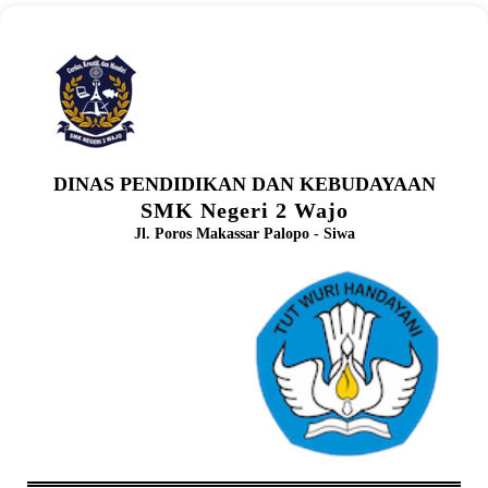
DINAS PENDIDIKAN DAN KEBUDAYAAN
SMK Negeri 2 Wajo
Jl. Poros Makassar Palopo - Siwa