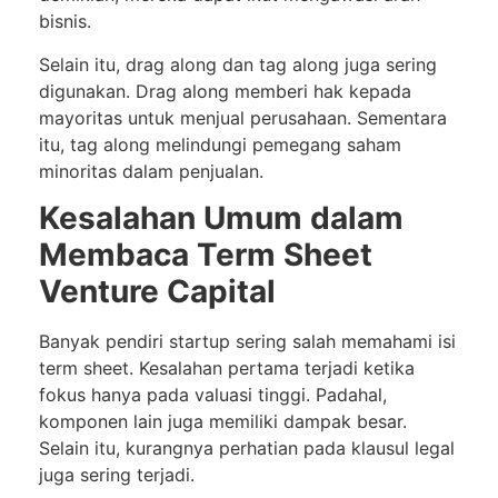
bisnis.
Selain itu, drag along dan tag along juga sering
digunakan. Drag along memberi hak kepada
mayoritas untuk menjual perusahaan. Sementara
itu, tag along melindungi pemegang saham
minoritas dalam penjualan.
Kesalahan Umum dalam
Membaca Term Sheet
Venture Capital
Banyak pendiri startup sering salah memahami isi
term sheet. Kesalahan pertama terjadi ketika
fokus hanya pada valuasi tinggi. Padahal,
komponen lain juga memiliki dampak besar.
Selain itu, kurangnya perhatian pada klausul legal
juga sering terjadi.