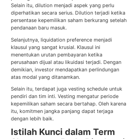
Selain itu, dilution menjadi aspek yang perlu
diperhatikan secara serius. Dilution terjadi ketika
persentase kepemilikan saham berkurang setelah
pendanaan baru masuk.
Selanjutnya, liquidation preference menjadi
klausul yang sangat krusial. Klausul ini
menentukan urutan pembayaran ketika
perusahaan dijual atau likuidasi terjadi. Dengan
demikian, investor mendapatkan perlindungan
atas modal yang ditanamkan.
Selain itu, terdapat juga vesting schedule untuk
pendiri dan tim inti. Vesting mengatur periode
kepemilikan saham secara bertahap. Oleh karena
itu, komitmen jangka panjang dapat terjaga
dengan lebih baik.
Istilah Kunci dalam Term