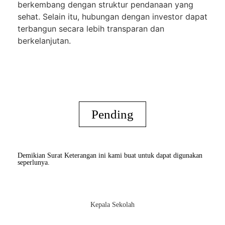
berkembang dengan struktur pendanaan yang
sehat. Selain itu, hubungan dengan investor dapat
terbangun secara lebih transparan dan
berkelanjutan.
Pending
Demikian Surat Keterangan ini kami buat untuk dapat digunakan
seperlunya.
Kepala Sekolah