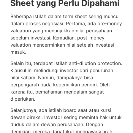
Sheet yang Perlu Dipahami
Beberapa istilah dalam term sheet sering muncul
dalam proses negosiasi. Pertama, ada pre-money
valuation yang menunjukkan nilai perusahaan
sebelum investasi. Kemudian, post-money
valuation mencerminkan nilai setelah investasi
masuk.
Selain itu, terdapat istilah anti-dilution protection.
Klausul ini melindungi investor dari penurunan
nilai saham. Namun, dampaknya bisa
berpengaruh pada kepemilikan pendiri. Oleh
karena itu, pemahaman mendalam sangat
diperlukan.
Selanjutnya, ada istilah board seat atau kursi
dewan direksi. Investor sering meminta hak untuk
duduk dalam dewan perusahaan. Dengan
demikian, mereka dapat ikut mengawasi arah