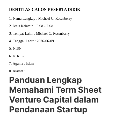
DENTITAS CALON PESERTA DIDIK
1. Nama Lengkap : Michael C. Rosenberry
2. Jenis Kelamin : Laki - Laki
3. Tempat Lahir : Michael C. Rosenberry
4. Tanggal Lahir : 2026-06-09
5. NISN : -
6. NIK : -
7. Agama : Islam
8. Alamat :
Panduan Lengkap
Memahami Term Sheet
Venture Capital dalam
Pendanaan Startup