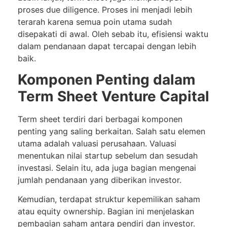
proses due diligence. Proses ini menjadi lebih
terarah karena semua poin utama sudah
disepakati di awal. Oleh sebab itu, efisiensi waktu
dalam pendanaan dapat tercapai dengan lebih
baik.
Komponen Penting dalam
Term Sheet Venture Capital
Term sheet terdiri dari berbagai komponen
penting yang saling berkaitan. Salah satu elemen
utama adalah valuasi perusahaan. Valuasi
menentukan nilai startup sebelum dan sesudah
investasi. Selain itu, ada juga bagian mengenai
jumlah pendanaan yang diberikan investor.
Kemudian, terdapat struktur kepemilikan saham
atau equity ownership. Bagian ini menjelaskan
pembagian saham antara pendiri dan investor.