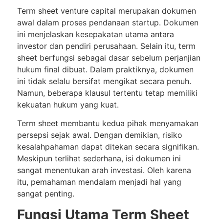
Term sheet venture capital merupakan dokumen
awal dalam proses pendanaan startup. Dokumen
ini menjelaskan kesepakatan utama antara
investor dan pendiri perusahaan. Selain itu, term
sheet berfungsi sebagai dasar sebelum perjanjian
hukum final dibuat. Dalam praktiknya, dokumen
ini tidak selalu bersifat mengikat secara penuh.
Namun, beberapa klausul tertentu tetap memiliki
kekuatan hukum yang kuat.
Term sheet membantu kedua pihak menyamakan
persepsi sejak awal. Dengan demikian, risiko
kesalahpahaman dapat ditekan secara signifikan.
Meskipun terlihat sederhana, isi dokumen ini
sangat menentukan arah investasi. Oleh karena
itu, pemahaman mendalam menjadi hal yang
sangat penting.
Fungsi Utama Term Sheet