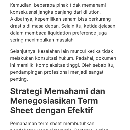
Kemudian, beberapa pihak tidak memahami
konsekuensi jangka panjang dari dilution.
Akibatnya, kepemilikan saham bisa berkurang
drastis di masa depan. Selain itu, ketidakjelasan
dalam membaca liquidation preference juga
sering menimbulkan masalah.
Selanjutnya, kesalahan lain muncul ketika tidak
melakukan konsultasi hukum. Padahal, dokumen
ini memiliki kompleksitas tinggi. Oleh sebab itu,
pendampingan profesional menjadi sangat
penting.
Strategi Memahami dan
Menegosiasikan Term
Sheet dengan Efektif
Pemahaman term sheet membutuhkan