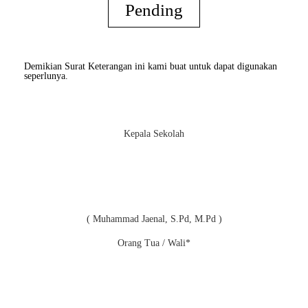
Pending
Demikian Surat Keterangan ini kami buat untuk dapat digunakan
seperlunya.
Kepala Sekolah
( Muhammad Jaenal, S.Pd, M.Pd )
Orang Tua / Wali*