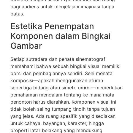
bagi audiens untuk menjelajahi imajinasi tanpa
batas.
Estetika Penempatan
Komponen dalam Bingkai
Gambar
Setiap sutradara dan penata sinematografi
memahami bahwa sebuah bingkai visual memiliki
porsi dan pembagiannya sendiri. Seni menata
komposisi—apakah menggunakan aturan
sepertiga bidang atau simetri murni—memerlukan
pemahaman mendalam tentang ke mana mata
penonton harus diarahkan. Komponen visual ini
tidak boleh saling tumpang tindih tanpa tujuan
yang jelas. Ada ruang spesifik yang disediakan
untuk cahaya, bayangan, karakter, hingga
properti latar belakang yang mendukung