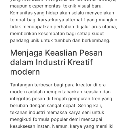
maupun eksperimentasi teknik visual baru.
Komunitas yang hidup akan selalu menyediakan
tempat bagi karya-karya alternatif yang mungkin
tidak mendapatkan perhatian di jalur arus utama,
memberikan kesempatan bagi setiap sudut
pandang unik untuk tumbuh dan berkembang.
Menjaga Keaslian Pesan
dalam Industri Kreatif
modern
Tantangan terbesar bagi para kreator di era
modern adalah mempertahankan keaslian dan
integritas pesan di tengah gempuran tren yang
berubah dengan sangat cepat. Sering kali,
tekanan industri memaksa karya seni untuk
mengikuti formula populer demi mencapai
kesuksesan instan. Namun, karya yang memiliki