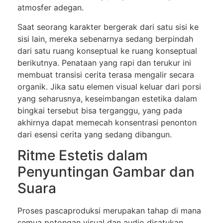
atmosfer adegan.
Saat seorang karakter bergerak dari satu sisi ke
sisi lain, mereka sebenarnya sedang berpindah
dari satu ruang konseptual ke ruang konseptual
berikutnya. Penataan yang rapi dan terukur ini
membuat transisi cerita terasa mengalir secara
organik. Jika satu elemen visual keluar dari porsi
yang seharusnya, keseimbangan estetika dalam
bingkai tersebut bisa terganggu, yang pada
akhirnya dapat memecah konsentrasi penonton
dari esensi cerita yang sedang dibangun.
Ritme Estetis dalam
Penyuntingan Gambar dan
Suara
Proses pascaproduksi merupakan tahap di mana
semua potongan visual dan audio disatukan