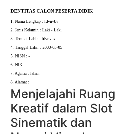
DENTITAS CALON PESERTA DIDIK
1. Nama Lengkap : fdvnvbv
2. Jenis Kelamin : Laki - Laki
3. Tempat Lahir : fdvnvbv
4. Tanggal Lahir : 2000-03-05
5. NISN : -
6. NIK : -
7. Agama : Islam
8. Alamat :
Menjelajahi Ruang
Kreatif dalam Slot
Sinematik dan