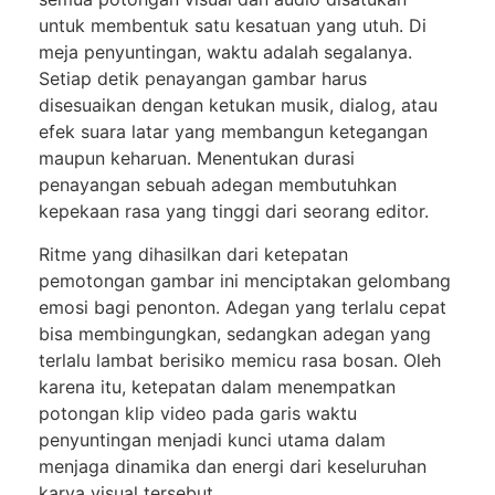
untuk membentuk satu kesatuan yang utuh. Di
meja penyuntingan, waktu adalah segalanya.
Setiap detik penayangan gambar harus
disesuaikan dengan ketukan musik, dialog, atau
efek suara latar yang membangun ketegangan
maupun keharuan. Menentukan durasi
penayangan sebuah adegan membutuhkan
kepekaan rasa yang tinggi dari seorang editor.
Ritme yang dihasilkan dari ketepatan
pemotongan gambar ini menciptakan gelombang
emosi bagi penonton. Adegan yang terlalu cepat
bisa membingungkan, sedangkan adegan yang
terlalu lambat berisiko memicu rasa bosan. Oleh
karena itu, ketepatan dalam menempatkan
potongan klip video pada garis waktu
penyuntingan menjadi kunci utama dalam
menjaga dinamika dan energi dari keseluruhan
karya visual tersebut.