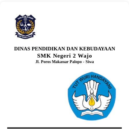
DINAS PENDIDIKAN DAN KEBUDAYAAN
SMK Negeri 2 Wajo
Jl. Poros Makassar Palopo - Siwa