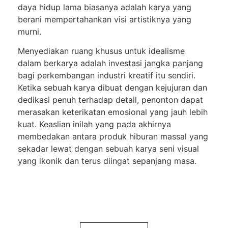
daya hidup lama biasanya adalah karya yang
berani mempertahankan visi artistiknya yang
murni.
Menyediakan ruang khusus untuk idealisme
dalam berkarya adalah investasi jangka panjang
bagi perkembangan industri kreatif itu sendiri.
Ketika sebuah karya dibuat dengan kejujuran dan
dedikasi penuh terhadap detail, penonton dapat
merasakan keterikatan emosional yang jauh lebih
kuat. Keaslian inilah yang pada akhirnya
membedakan antara produk hiburan massal yang
sekadar lewat dengan sebuah karya seni visual
yang ikonik dan terus diingat sepanjang masa.