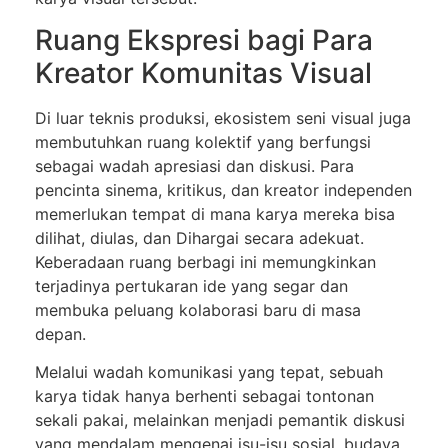
Ruang Ekspresi bagi Para
Kreator Komunitas Visual
Di luar teknis produksi, ekosistem seni visual juga
membutuhkan ruang kolektif yang berfungsi
sebagai wadah apresiasi dan diskusi. Para
pencinta sinema, kritikus, dan kreator independen
memerlukan tempat di mana karya mereka bisa
dilihat, diulas, dan Dihargai secara adekuat.
Keberadaan ruang berbagi ini memungkinkan
terjadinya pertukaran ide yang segar dan
membuka peluang kolaborasi baru di masa
depan.
Melalui wadah komunikasi yang tepat, sebuah
karya tidak hanya berhenti sebagai tontonan
sekali pakai, melainkan menjadi pemantik diskusi
yang mendalam mengenai isu-isu sosial, budaya,