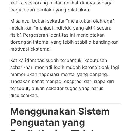
ketika seseorang mulai melihat dirinya sebagai
bagian dari perilaku yang dilakukan.
Misalnya, bukan sekadar “melakukan olahraga”,
melainkan “menjadi individu yang aktif secara
fisik”. Pergeseran identitas ini menciptakan
dorongan internal yang lebih stabil dibandingkan
motivasi eksternal.
Ketika identitas sudah terbentuk, keputusan
sehari-hari menjadi lebih mudah karena tidak lagi
memerlukan negosiasi mental yang panjang.
Tindakan sehat menjadi ekspresi dari siapa diri
tersebut, bukan sekadar tugas yang harus
diselesaikan.
Menggunakan Sistem
Penguatan yang