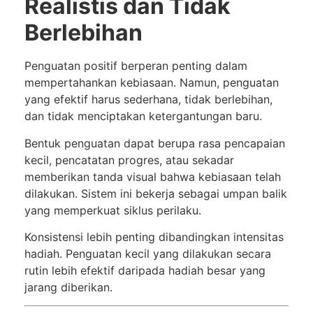
Realistis dan Tidak
Berlebihan
Penguatan positif berperan penting dalam
mempertahankan kebiasaan. Namun, penguatan
yang efektif harus sederhana, tidak berlebihan,
dan tidak menciptakan ketergantungan baru.
Bentuk penguatan dapat berupa rasa pencapaian
kecil, pencatatan progres, atau sekadar
memberikan tanda visual bahwa kebiasaan telah
dilakukan. Sistem ini bekerja sebagai umpan balik
yang memperkuat siklus perilaku.
Konsistensi lebih penting dibandingkan intensitas
hadiah. Penguatan kecil yang dilakukan secara
rutin lebih efektif daripada hadiah besar yang
jarang diberikan.