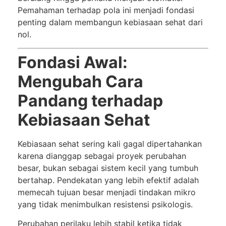
Pemahaman terhadap pola ini menjadi fondasi
penting dalam membangun kebiasaan sehat dari
nol.
Fondasi Awal:
Mengubah Cara
Pandang terhadap
Kebiasaan Sehat
Kebiasaan sehat sering kali gagal dipertahankan
karena dianggap sebagai proyek perubahan
besar, bukan sebagai sistem kecil yang tumbuh
bertahap. Pendekatan yang lebih efektif adalah
memecah tujuan besar menjadi tindakan mikro
yang tidak menimbulkan resistensi psikologis.
Perubahan perilaku lebih stabil ketika tidak