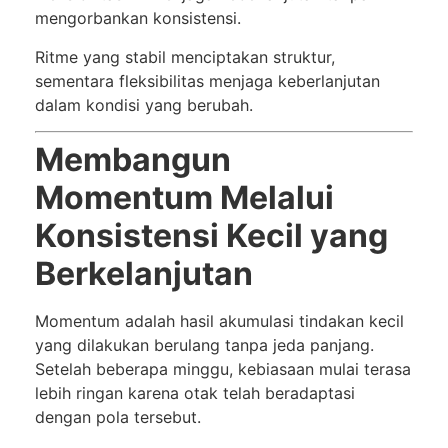
mengorbankan konsistensi.
Ritme yang stabil menciptakan struktur,
sementara fleksibilitas menjaga keberlanjutan
dalam kondisi yang berubah.
Membangun
Momentum Melalui
Konsistensi Kecil yang
Berkelanjutan
Momentum adalah hasil akumulasi tindakan kecil
yang dilakukan berulang tanpa jeda panjang.
Setelah beberapa minggu, kebiasaan mulai terasa
lebih ringan karena otak telah beradaptasi
dengan pola tersebut.