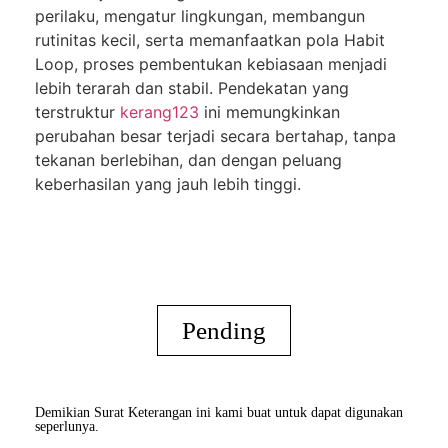
perilaku, mengatur lingkungan, membangun
rutinitas kecil, serta memanfaatkan pola Habit
Loop, proses pembentukan kebiasaan menjadi
lebih terarah dan stabil. Pendekatan yang
terstruktur
kerang123
ini memungkinkan
perubahan besar terjadi secara bertahap, tanpa
tekanan berlebihan, dan dengan peluang
keberhasilan yang jauh lebih tinggi.
Pending
Demikian Surat Keterangan ini kami buat untuk dapat digunakan
seperlunya.