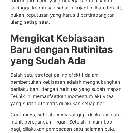
“dorongan diam” yang bekerja tanpa disadari,
sehingga keputusan sehat menjadi pilihan default,
bukan keputusan yang harus dipertimbangkan
ulang setiap saat.
Mengikat Kebiasaan
Baru dengan Rutinitas
yang Sudah Ada
Salah satu strategi paling efektif dalam
pembentukan kebiasaan adalah menghubungkan
perilaku baru dengan rutinitas yang sudah mapan.
Teknik ini memanfaatkan momentum aktivitas
yang sudah otomatis dilakukan setiap hari.
Contohnya, setelah menyikat gigi, dilakukan satu
menit peregangan ringan. Setelah minum kopi
pagi, dilakukan pembacaan satu halaman buku.