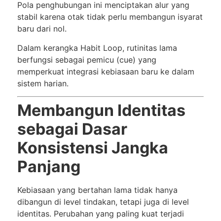
Pola penghubungan ini menciptakan alur yang
stabil karena otak tidak perlu membangun isyarat
baru dari nol.
Dalam kerangka Habit Loop, rutinitas lama
berfungsi sebagai pemicu (cue) yang
memperkuat integrasi kebiasaan baru ke dalam
sistem harian.
Membangun Identitas
sebagai Dasar
Konsistensi Jangka
Panjang
Kebiasaan yang bertahan lama tidak hanya
dibangun di level tindakan, tetapi juga di level
identitas. Perubahan yang paling kuat terjadi