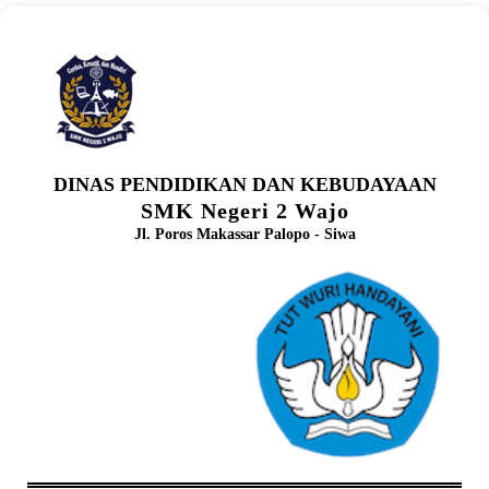
DINAS PENDIDIKAN DAN KEBUDAYAAN
SMK Negeri 2 Wajo
Jl. Poros Makassar Palopo - Siwa