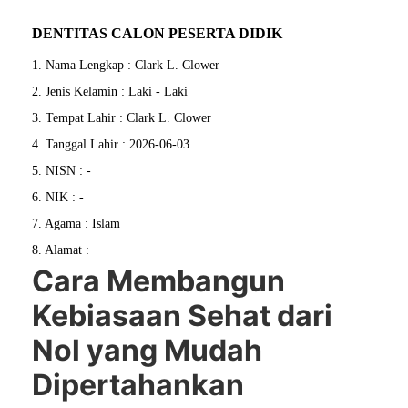
DENTITAS CALON PESERTA DIDIK
1. Nama Lengkap : Clark L. Clower
2. Jenis Kelamin : Laki - Laki
3. Tempat Lahir : Clark L. Clower
4. Tanggal Lahir : 2026-06-03
5. NISN : -
6. NIK : -
7. Agama : Islam
8. Alamat :
Cara Membangun
Kebiasaan Sehat dari
Nol yang Mudah
Dipertahankan