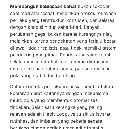
Membangun kebiasaan sehat
bukan sekadar
soal motivasi sesaat, melainkan proses rekayasa
perilaku yang terstruktur, konsisten, dan selaras
dengan kondisi hidup sehari-hari. Banyak
perubahan gagal bukan karena kurangnya niat,
melainkan karena pendekatan yang terlalu besar
di awal, tidak realistis, atau tidak memiliki sistem
pendukung yang kuat. Pendekatan yang tepat
selalu dimulai dari hal kecil, namun dirancang
untuk bertahan dalam jangka panjang melalui
pola yang stabil dan berulang.
Dalam konteks perilaku manusia, pembentukan
kebiasaan erat kaitannya dengan mekanisme
neurologis yang membentuk otomatisasi
tindakan. Salah satu kerangka yang paling
relevan adalah Habit Loop, yaitu siklus isyarat,
rutinitas, dan imbalan yang bekerja secara
berulang hingga perilaku menjadi otomatis.