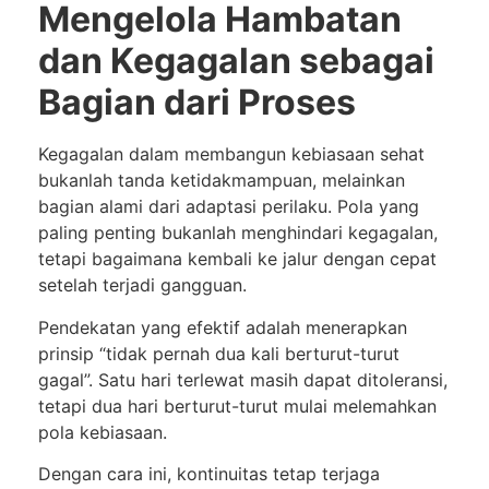
Mengelola Hambatan
dan Kegagalan sebagai
Bagian dari Proses
Kegagalan dalam membangun kebiasaan sehat
bukanlah tanda ketidakmampuan, melainkan
bagian alami dari adaptasi perilaku. Pola yang
paling penting bukanlah menghindari kegagalan,
tetapi bagaimana kembali ke jalur dengan cepat
setelah terjadi gangguan.
Pendekatan yang efektif adalah menerapkan
prinsip “tidak pernah dua kali berturut-turut
gagal”. Satu hari terlewat masih dapat ditoleransi,
tetapi dua hari berturut-turut mulai melemahkan
pola kebiasaan.
Dengan cara ini, kontinuitas tetap terjaga