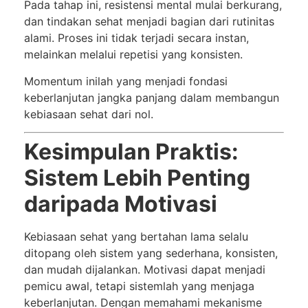
Pada tahap ini, resistensi mental mulai berkurang,
dan tindakan sehat menjadi bagian dari rutinitas
alami. Proses ini tidak terjadi secara instan,
melainkan melalui repetisi yang konsisten.
Momentum inilah yang menjadi fondasi
keberlanjutan jangka panjang dalam membangun
kebiasaan sehat dari nol.
Kesimpulan Praktis:
Sistem Lebih Penting
daripada Motivasi
Kebiasaan sehat yang bertahan lama selalu
ditopang oleh sistem yang sederhana, konsisten,
dan mudah dijalankan. Motivasi dapat menjadi
pemicu awal, tetapi sistemlah yang menjaga
keberlanjutan. Dengan memahami mekanisme