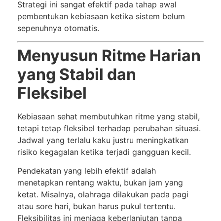
Strategi ini sangat efektif pada tahap awal
pembentukan kebiasaan ketika sistem belum
sepenuhnya otomatis.
Menyusun Ritme Harian
yang Stabil dan
Fleksibel
Kebiasaan sehat membutuhkan ritme yang stabil,
tetapi tetap fleksibel terhadap perubahan situasi.
Jadwal yang terlalu kaku justru meningkatkan
risiko kegagalan ketika terjadi gangguan kecil.
Pendekatan yang lebih efektif adalah
menetapkan rentang waktu, bukan jam yang
ketat. Misalnya, olahraga dilakukan pada pagi
atau sore hari, bukan harus pukul tertentu.
Fleksibilitas ini menjaga keberlanjutan tanpa