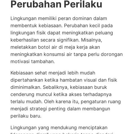
Perubahan Perilaku
Lingkungan memiliki peran dominan dalam
membentuk kebiasaan. Perubahan kecil pada
lingkungan fisik dapat meningkatkan peluang
keberhasilan secara signifikan. Misalnya,
meletakkan botol air di meja kerja akan
meningkatkan konsumsi air tanpa perlu dorongan
motivasi tambahan.
Kebiasaan sehat menjadi lebih mudah
dipertahankan ketika hambatan visual dan fisik
diminimalkan. Sebaliknya, kebiasaan buruk
cenderung muncul ketika akses terhadapnya
terlalu mudah. Oleh karena itu, pengaturan ruang
menjadi strategi penting dalam membangun
perilaku baru.
Lingkungan yang mendukung menciptakan