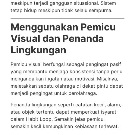
meskipun terjadi gangguan situasional. Sistem
tetap hidup meskipun tidak selalu sempurna.
Menggunakan Pemicu
Visual dan Penanda
Lingkungan
Pemicu visual berfungsi sebagai pengingat pasif
yang membantu menjaga konsistensi tanpa perlu
mengandalkan ingatan atau motivasi. Misalnya,
meletakkan sepatu olahraga di dekat pintu dapat
menjadi pengingat untuk berolahraga.
Penanda lingkungan seperti catatan kecil, alarm,
atau objek tertentu dapat memperkuat isyarat
dalam Habit Loop. Semakin jelas pemicu,
semakin kecil kemungkinan kebiasaan terlewat.