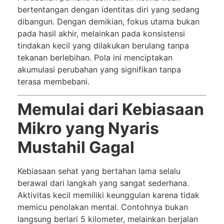
bertentangan dengan identitas diri yang sedang
dibangun. Dengan demikian, fokus utama bukan
pada hasil akhir, melainkan pada konsistensi
tindakan kecil yang dilakukan berulang tanpa
tekanan berlebihan. Pola ini menciptakan
akumulasi perubahan yang signifikan tanpa
terasa membebani.
Memulai dari Kebiasaan
Mikro yang Nyaris
Mustahil Gagal
Kebiasaan sehat yang bertahan lama selalu
berawal dari langkah yang sangat sederhana.
Aktivitas kecil memiliki keunggulan karena tidak
memicu penolakan mental. Contohnya bukan
langsung berlari 5 kilometer, melainkan berjalan