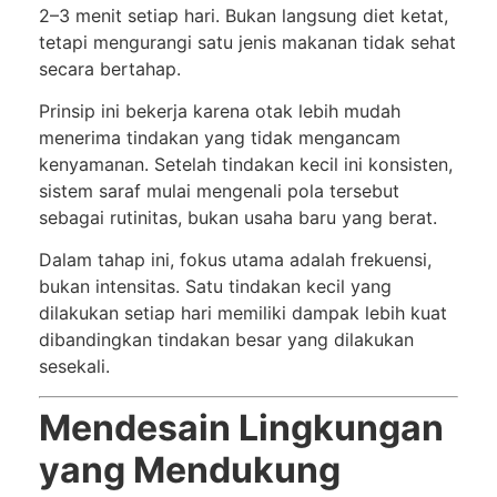
2–3 menit setiap hari. Bukan langsung diet ketat,
tetapi mengurangi satu jenis makanan tidak sehat
secara bertahap.
Prinsip ini bekerja karena otak lebih mudah
menerima tindakan yang tidak mengancam
kenyamanan. Setelah tindakan kecil ini konsisten,
sistem saraf mulai mengenali pola tersebut
sebagai rutinitas, bukan usaha baru yang berat.
Dalam tahap ini, fokus utama adalah frekuensi,
bukan intensitas. Satu tindakan kecil yang
dilakukan setiap hari memiliki dampak lebih kuat
dibandingkan tindakan besar yang dilakukan
sesekali.
Mendesain Lingkungan
yang Mendukung