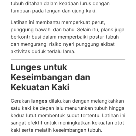
tubuh ditahan dalam keadaan lurus dengan
tumpuan pada lengan dan ujung kaki.
Latihan ini membantu memperkuat perut,
punggung bawah, dan bahu. Selain itu, plank juga
berkontribusi dalam memperbaiki postur tubuh
dan mengurangi risiko nyeri punggung akibat
aktivitas duduk terlalu lama.
Lunges untuk
Keseimbangan dan
Kekuatan Kaki
Gerakan
lunges
dilakukan dengan melangkahkan
satu kaki ke depan lalu menurunkan tubuh hingga
kedua lutut membentuk sudut tertentu. Latihan ini
sangat efektif untuk meningkatkan kekuatan otot
kaki serta melatih keseimbangan tubuh.