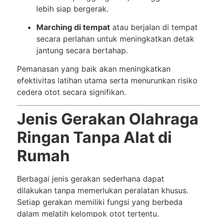
lebih siap bergerak.
Marching di tempat
atau berjalan di tempat
secara perlahan untuk meningkatkan detak
jantung secara bertahap.
Pemanasan yang baik akan meningkatkan
efektivitas latihan utama serta menurunkan risiko
cedera otot secara signifikan.
Jenis Gerakan Olahraga
Ringan Tanpa Alat di
Rumah
Berbagai jenis gerakan sederhana dapat
dilakukan tanpa memerlukan peralatan khusus.
Setiap gerakan memiliki fungsi yang berbeda
dalam melatih kelompok otot tertentu.