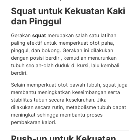
Squat untuk Kekuatan Kaki
dan Pinggul
Gerakan
squat
merupakan salah satu latihan
paling efektif untuk memperkuat otot paha,
pinggul, dan bokong. Gerakan ini dilakukan
dengan posisi berdiri, kemudian menurunkan
tubuh seolah-olah duduk di kursi, lalu kembali
berdiri.
Selain memperkuat otot bawah tubuh, squat juga
membantu meningkatkan keseimbangan serta
stabilitas tubuh secara keseluruhan. Jika
dilakukan secara rutin, metabolisme tubuh dapat
meningkat sehingga membantu proses
pembakaran kalori.
Push-up untuk Kekuatan