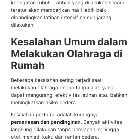
kebugaran tubuh. Latihan yang dilakukan secara
teratur akan memberikan hasil lebih baik
dibandingkan latihan intensif namun jarang
dilakukan.
Kesalahan Umum dalam
Melakukan Olahraga di
Rumah
Beberapa kesalahan sering terjadi saat
melakukan olahraga ringan tanpa alat, yang
dapat mengurangi efektivitas latihan atau bahkan
meningkatkan risiko cedera.
Kesalahan pertama adalah kurangnya
pemanasan dan pendinginan
. Banyak aktivitas
langsung dilakukan tanpa persiapan, sehingga
otot menjadi kaku dan rentan cedera.