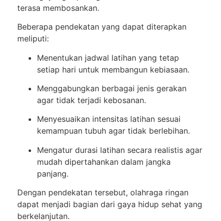
terasa membosankan.
Beberapa pendekatan yang dapat diterapkan
meliputi:
Menentukan jadwal latihan yang tetap
setiap hari untuk membangun kebiasaan.
Menggabungkan berbagai jenis gerakan
agar tidak terjadi kebosanan.
Menyesuaikan intensitas latihan sesuai
kemampuan tubuh agar tidak berlebihan.
Mengatur durasi latihan secara realistis agar
mudah dipertahankan dalam jangka
panjang.
Dengan pendekatan tersebut, olahraga ringan
dapat menjadi bagian dari gaya hidup sehat yang
berkelanjutan.