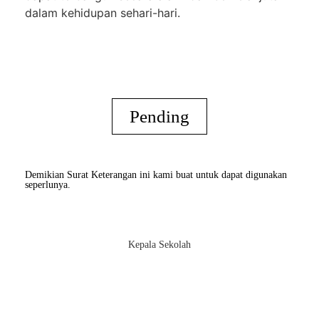
dalam kehidupan sehari-hari.
Pending
Demikian Surat Keterangan ini kami buat untuk dapat digunakan
seperlunya.
Kepala Sekolah