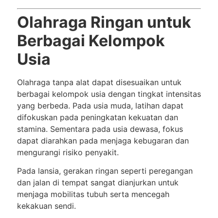
Olahraga Ringan untuk
Berbagai Kelompok
Usia
Olahraga tanpa alat dapat disesuaikan untuk
berbagai kelompok usia dengan tingkat intensitas
yang berbeda. Pada usia muda, latihan dapat
difokuskan pada peningkatan kekuatan dan
stamina. Sementara pada usia dewasa, fokus
dapat diarahkan pada menjaga kebugaran dan
mengurangi risiko penyakit.
Pada lansia, gerakan ringan seperti peregangan
dan jalan di tempat sangat dianjurkan untuk
menjaga mobilitas tubuh serta mencegah
kekakuan sendi.