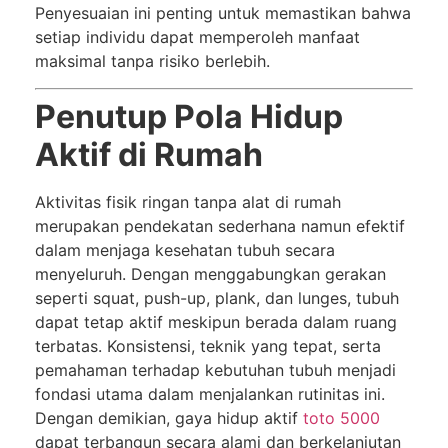
Penyesuaian ini penting untuk memastikan bahwa
setiap individu dapat memperoleh manfaat
maksimal tanpa risiko berlebih.
Penutup Pola Hidup
Aktif di Rumah
Aktivitas fisik ringan tanpa alat di rumah
merupakan pendekatan sederhana namun efektif
dalam menjaga kesehatan tubuh secara
menyeluruh. Dengan menggabungkan gerakan
seperti squat, push-up, plank, dan lunges, tubuh
dapat tetap aktif meskipun berada dalam ruang
terbatas. Konsistensi, teknik yang tepat, serta
pemahaman terhadap kebutuhan tubuh menjadi
fondasi utama dalam menjalankan rutinitas ini.
Dengan demikian, gaya hidup aktif
toto 5000
dapat terbangun secara alami dan berkelanjutan