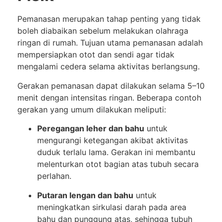
Pemanasan merupakan tahap penting yang tidak
boleh diabaikan sebelum melakukan olahraga
ringan di rumah. Tujuan utama pemanasan adalah
mempersiapkan otot dan sendi agar tidak
mengalami cedera selama aktivitas berlangsung.
Gerakan pemanasan dapat dilakukan selama 5–10
menit dengan intensitas ringan. Beberapa contoh
gerakan yang umum dilakukan meliputi:
Peregangan leher dan bahu
untuk
mengurangi ketegangan akibat aktivitas
duduk terlalu lama. Gerakan ini membantu
melenturkan otot bagian atas tubuh secara
perlahan.
Putaran lengan dan bahu
untuk
meningkatkan sirkulasi darah pada area
bahu dan punggung atas, sehingga tubuh