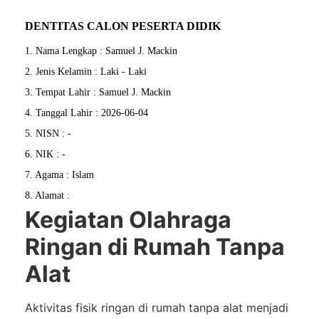
DENTITAS CALON PESERTA DIDIK
1. Nama Lengkap : Samuel J. Mackin
2. Jenis Kelamin : Laki - Laki
3. Tempat Lahir : Samuel J. Mackin
4. Tanggal Lahir : 2026-06-04
5. NISN : -
6. NIK : -
7. Agama : Islam
8. Alamat :
Kegiatan Olahraga
Ringan di Rumah Tanpa
Alat
Aktivitas fisik ringan di rumah tanpa alat menjadi