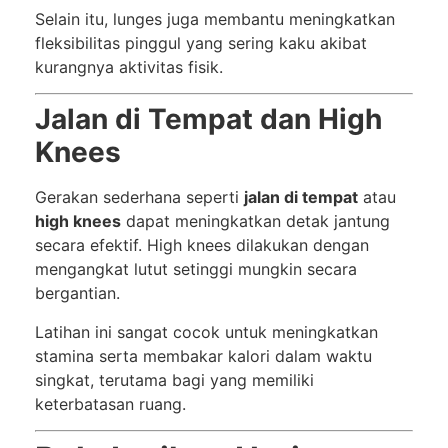
Selain itu, lunges juga membantu meningkatkan
fleksibilitas pinggul yang sering kaku akibat
kurangnya aktivitas fisik.
Jalan di Tempat dan High
Knees
Gerakan sederhana seperti
jalan di tempat
atau
high knees
dapat meningkatkan detak jantung
secara efektif. High knees dilakukan dengan
mengangkat lutut setinggi mungkin secara
bergantian.
Latihan ini sangat cocok untuk meningkatkan
stamina serta membakar kalori dalam waktu
singkat, terutama bagi yang memiliki
keterbatasan ruang.