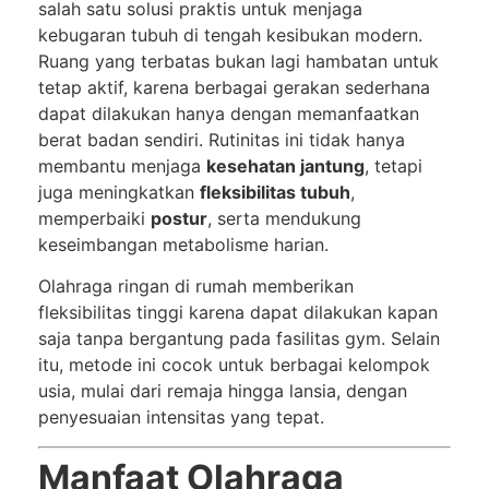
salah satu solusi praktis untuk menjaga
kebugaran tubuh di tengah kesibukan modern.
Ruang yang terbatas bukan lagi hambatan untuk
tetap aktif, karena berbagai gerakan sederhana
dapat dilakukan hanya dengan memanfaatkan
berat badan sendiri. Rutinitas ini tidak hanya
membantu menjaga
kesehatan jantung
, tetapi
juga meningkatkan
fleksibilitas tubuh
,
memperbaiki
postur
, serta mendukung
keseimbangan metabolisme harian.
Olahraga ringan di rumah memberikan
fleksibilitas tinggi karena dapat dilakukan kapan
saja tanpa bergantung pada fasilitas gym. Selain
itu, metode ini cocok untuk berbagai kelompok
usia, mulai dari remaja hingga lansia, dengan
penyesuaian intensitas yang tepat.
Manfaat Olahraga