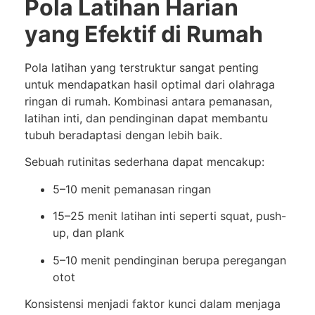
Pola Latihan Harian
yang Efektif di Rumah
Pola latihan yang terstruktur sangat penting
untuk mendapatkan hasil optimal dari olahraga
ringan di rumah. Kombinasi antara pemanasan,
latihan inti, dan pendinginan dapat membantu
tubuh beradaptasi dengan lebih baik.
Sebuah rutinitas sederhana dapat mencakup:
5–10 menit pemanasan ringan
15–25 menit latihan inti seperti squat, push-
up, dan plank
5–10 menit pendinginan berupa peregangan
otot
Konsistensi menjadi faktor kunci dalam menjaga