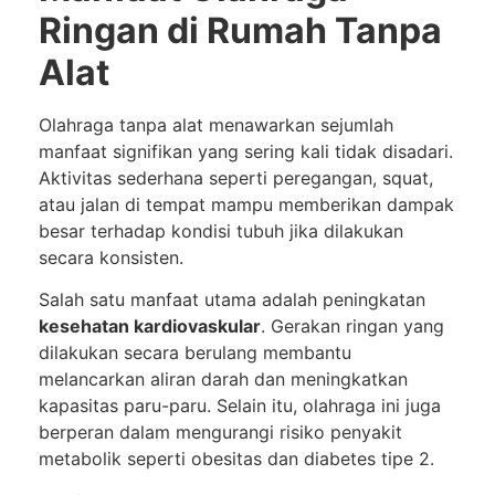
Ringan di Rumah Tanpa
Alat
Olahraga tanpa alat menawarkan sejumlah
manfaat signifikan yang sering kali tidak disadari.
Aktivitas sederhana seperti peregangan, squat,
atau jalan di tempat mampu memberikan dampak
besar terhadap kondisi tubuh jika dilakukan
secara konsisten.
Salah satu manfaat utama adalah peningkatan
kesehatan kardiovaskular
. Gerakan ringan yang
dilakukan secara berulang membantu
melancarkan aliran darah dan meningkatkan
kapasitas paru-paru. Selain itu, olahraga ini juga
berperan dalam mengurangi risiko penyakit
metabolik seperti obesitas dan diabetes tipe 2.