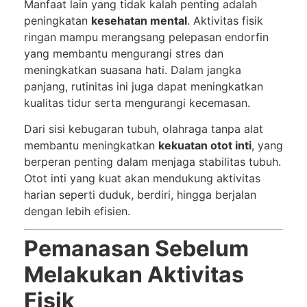
Manfaat lain yang tidak kalah penting adalah
peningkatan
kesehatan mental
. Aktivitas fisik
ringan mampu merangsang pelepasan endorfin
yang membantu mengurangi stres dan
meningkatkan suasana hati. Dalam jangka
panjang, rutinitas ini juga dapat meningkatkan
kualitas tidur serta mengurangi kecemasan.
Dari sisi kebugaran tubuh, olahraga tanpa alat
membantu meningkatkan
kekuatan otot inti
, yang
berperan penting dalam menjaga stabilitas tubuh.
Otot inti yang kuat akan mendukung aktivitas
harian seperti duduk, berdiri, hingga berjalan
dengan lebih efisien.
Pemanasan Sebelum
Melakukan Aktivitas
Fisik