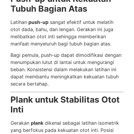
Tubuh Bagian Atas
Latihan
push-up
sangat efektif untuk melatih
otot dada, bahu, dan lengan. Gerakan ini juga
melibatkan otot inti sehingga memberikan
manfaat menyeluruh bagi tubuh bagian atas.
Bagi pemula, push-up dapat dimodifikasi dengan
menumpukan lutut di lantai untuk mengurangi
beban. Konsistensi dalam melakukan latihan ini
dapat membantu meningkatkan kekuatan tubuh
secara bertahap.
Plank untuk Stabilitas Otot
Inti
Gerakan
plank
dikenal sebagai latihan isometrik
yang berfokus pada kekuatan otot inti. Posisi