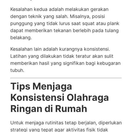
Kesalahan kedua adalah melakukan gerakan
dengan teknik yang salah. Misalnya, posisi
punggung yang tidak lurus saat squat atau plank
dapat memberikan tekanan berlebih pada tulang
belakang.
Kesalahan lain adalah kurangnya konsistensi.
Latihan yang dilakukan tidak teratur akan sulit
memberikan hasil yang signifikan bagi kebugaran
tubuh.
Tips Menjaga
Konsistensi Olahraga
Ringan di Rumah
Untuk menjaga rutinitas tetap berjalan, diperlukan
strategi yang tepat agar aktivitas fisik tidak