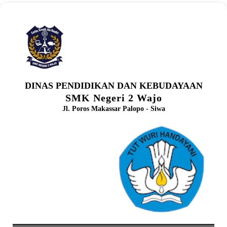
DINAS PENDIDIKAN DAN KEBUDAYAAN
SMK Negeri 2 Wajo
Jl. Poros Makassar Palopo - Siwa