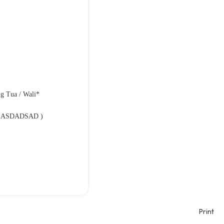
g Tua / Wali*
SASDADSAD )
Print