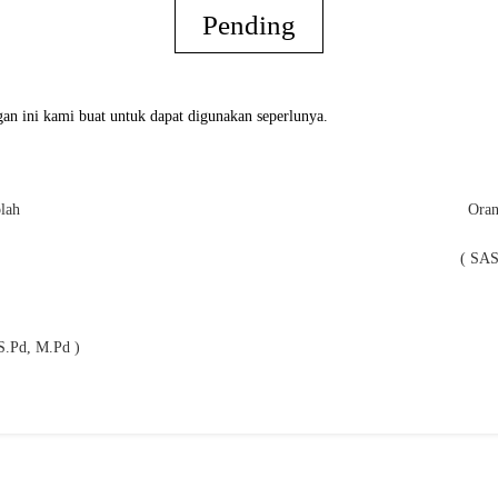
Pending
an ini kami buat untuk dapat digunakan seperlunya.
lah
Oran
( SA
S.Pd, M.Pd )