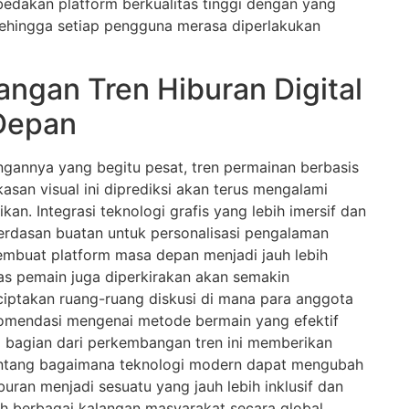
dakan platform berkualitas tinggi dengan yang
 sehingga setiap pengguna merasa diperlakukan
ngan Tren Hiburan Digital
Depan
gannya yang begitu pesat, tren permainan berbasis
san visual ini diprediksi akan terus mengalami
ikan. Integrasi teknologi grafis yang lebih imersif dan
erdasan buatan untuk personalisasi pengalaman
mbuat platform masa depan menjadi jauh lebih
tas pemain juga diperkirakan akan semakin
ptakan ruang-ruang diskusi di mana para anggota
komendasi mengenai metode bermain yang efektif
 bagian dari perkembangan tren ini memberikan
entang bagaimana teknologi modern dapat mengubah
iburan menjadi sesuatu yang jauh lebih inklusif dan
h berbagai kalangan masyarakat secara global.