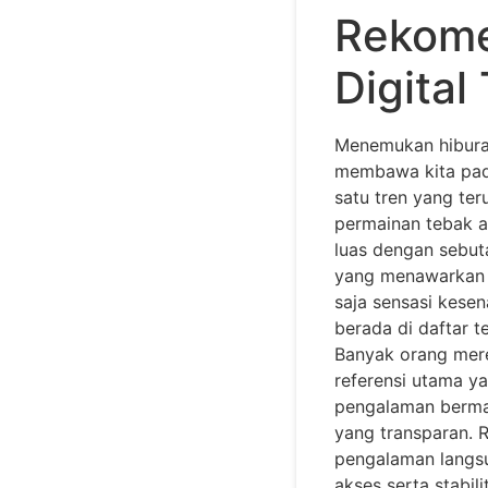
Rekome
Digital
Menemukan hiburan 
membawa kita pada
satu tren yang te
permainan tebak a
luas dengan sebuta
yang menawarkan k
saja sensasi kesen
berada di daftar t
Banyak orang mer
referensi utama y
pengalaman bermai
yang transparan. 
pengalaman langs
akses serta stabil