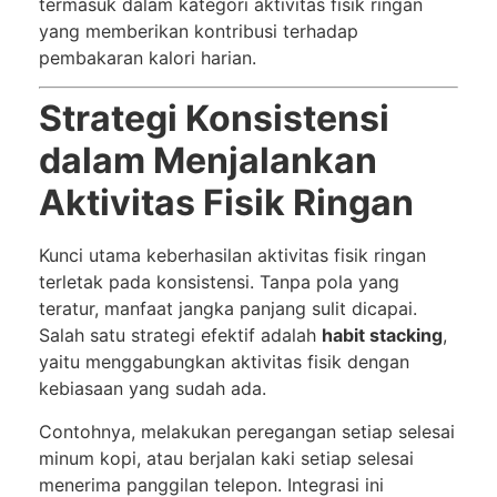
termasuk dalam kategori aktivitas fisik ringan
yang memberikan kontribusi terhadap
pembakaran kalori harian.
Strategi Konsistensi
dalam Menjalankan
Aktivitas Fisik Ringan
Kunci utama keberhasilan aktivitas fisik ringan
terletak pada konsistensi. Tanpa pola yang
teratur, manfaat jangka panjang sulit dicapai.
Salah satu strategi efektif adalah
habit stacking
,
yaitu menggabungkan aktivitas fisik dengan
kebiasaan yang sudah ada.
Contohnya, melakukan peregangan setiap selesai
minum kopi, atau berjalan kaki setiap selesai
menerima panggilan telepon. Integrasi ini