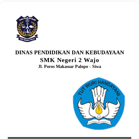
DINAS PENDIDIKAN DAN KEBUDAYAAN
SMK Negeri 2 Wajo
Jl. Poros Makassar Palopo - Siwa