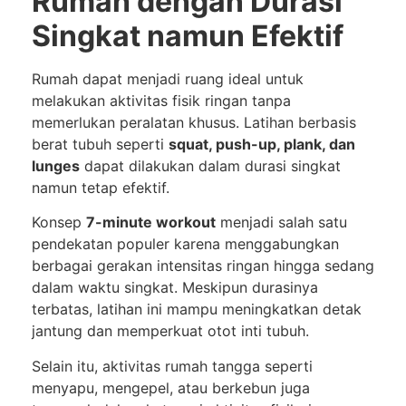
Rumah dengan Durasi
Singkat namun Efektif
Rumah dapat menjadi ruang ideal untuk
melakukan aktivitas fisik ringan tanpa
memerlukan peralatan khusus. Latihan berbasis
berat tubuh seperti
squat, push-up, plank, dan
lunges
dapat dilakukan dalam durasi singkat
namun tetap efektif.
Konsep
7-minute workout
menjadi salah satu
pendekatan populer karena menggabungkan
berbagai gerakan intensitas ringan hingga sedang
dalam waktu singkat. Meskipun durasinya
terbatas, latihan ini mampu meningkatkan detak
jantung dan memperkuat otot inti tubuh.
Selain itu, aktivitas rumah tangga seperti
menyapu, mengepel, atau berkebun juga