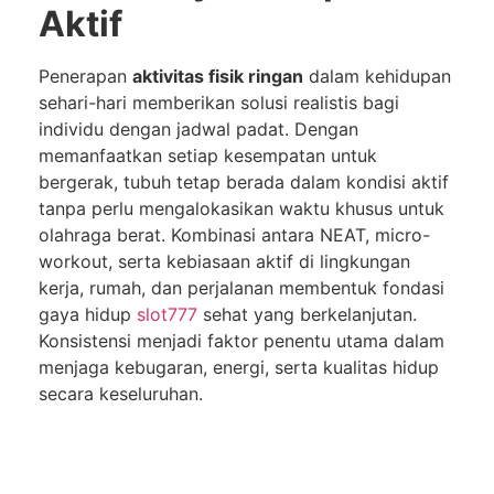
Aktif
Penerapan
aktivitas fisik ringan
dalam kehidupan
sehari-hari memberikan solusi realistis bagi
individu dengan jadwal padat. Dengan
memanfaatkan setiap kesempatan untuk
bergerak, tubuh tetap berada dalam kondisi aktif
tanpa perlu mengalokasikan waktu khusus untuk
olahraga berat. Kombinasi antara NEAT, micro-
workout, serta kebiasaan aktif di lingkungan
kerja, rumah, dan perjalanan membentuk fondasi
gaya hidup
slot777
sehat yang berkelanjutan.
Konsistensi menjadi faktor penentu utama dalam
menjaga kebugaran, energi, serta kualitas hidup
secara keseluruhan.