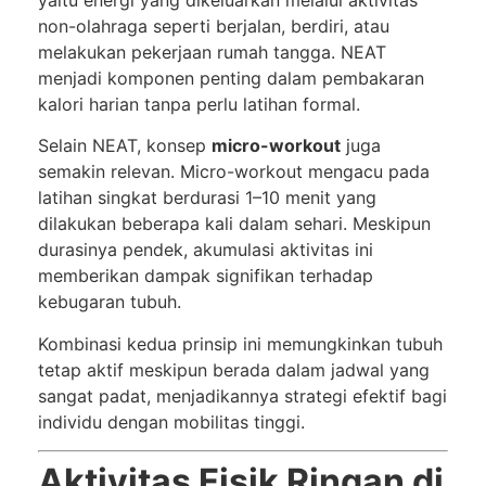
non-olahraga seperti berjalan, berdiri, atau
melakukan pekerjaan rumah tangga. NEAT
menjadi komponen penting dalam pembakaran
kalori harian tanpa perlu latihan formal.
Selain NEAT, konsep
micro-workout
juga
semakin relevan. Micro-workout mengacu pada
latihan singkat berdurasi 1–10 menit yang
dilakukan beberapa kali dalam sehari. Meskipun
durasinya pendek, akumulasi aktivitas ini
memberikan dampak signifikan terhadap
kebugaran tubuh.
Kombinasi kedua prinsip ini memungkinkan tubuh
tetap aktif meskipun berada dalam jadwal yang
sangat padat, menjadikannya strategi efektif bagi
individu dengan mobilitas tinggi.
Aktivitas Fisik Ringan di