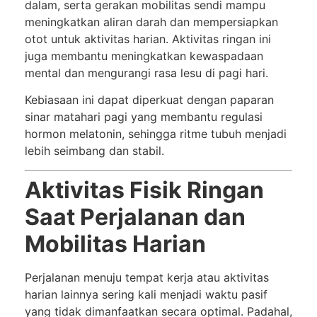
dalam, serta gerakan mobilitas sendi mampu
meningkatkan aliran darah dan mempersiapkan
otot untuk aktivitas harian. Aktivitas ringan ini
juga membantu meningkatkan kewaspadaan
mental dan mengurangi rasa lesu di pagi hari.
Kebiasaan ini dapat diperkuat dengan paparan
sinar matahari pagi yang membantu regulasi
hormon melatonin, sehingga ritme tubuh menjadi
lebih seimbang dan stabil.
Aktivitas Fisik Ringan
Saat Perjalanan dan
Mobilitas Harian
Perjalanan menuju tempat kerja atau aktivitas
harian lainnya sering kali menjadi waktu pasif
yang tidak dimanfaatkan secara optimal. Padahal,