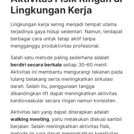
Lingkungan Kerja
Lingkungan kerja sering menjadi tempat utama
terjadinya gaya hidup sedentari. Namun, terdapat
berbagai cara untuk tetap aktif tanpa
mengganggu produktivitas profesional.
Salah satu metode paling sederhana adalah
berdiri secara berkala
setiap 30–60 menit.
Aktivitas ini membantu mengurangi tekanan pada
tulang belakang serta meningkatkan sirkulasi
darah. Selain itu, penggunaan tangga
dibandingkan lift dapat meningkatkan aktivitas
kardiovaskular secara ringan namun konsisten.
Aktivitas lain yang dapat diterapkan adalah
walking meeting
, yaitu melakukan diskusi sambil
berjalan. Selain meningkatkan aktivitas fisik,
metode ini juga dapat meningkatkan kreativitas