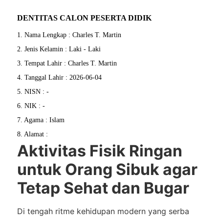
DENTITAS CALON PESERTA DIDIK
1. Nama Lengkap : Charles T. Martin
2. Jenis Kelamin : Laki - Laki
3. Tempat Lahir : Charles T. Martin
4. Tanggal Lahir : 2026-06-04
5. NISN : -
6. NIK : -
7. Agama : Islam
8. Alamat :
Aktivitas Fisik Ringan
untuk Orang Sibuk agar
Tetap Sehat dan Bugar
Di tengah ritme kehidupan modern yang serba