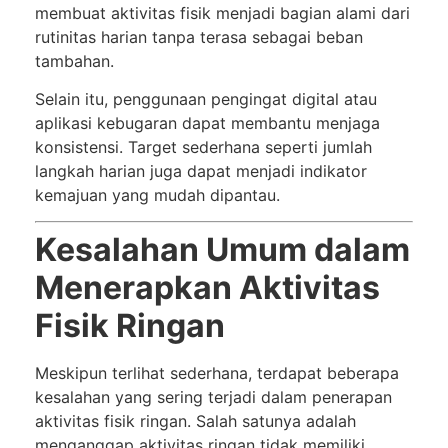
membuat aktivitas fisik menjadi bagian alami dari
rutinitas harian tanpa terasa sebagai beban
tambahan.
Selain itu, penggunaan pengingat digital atau
aplikasi kebugaran dapat membantu menjaga
konsistensi. Target sederhana seperti jumlah
langkah harian juga dapat menjadi indikator
kemajuan yang mudah dipantau.
Kesalahan Umum dalam
Menerapkan Aktivitas
Fisik Ringan
Meskipun terlihat sederhana, terdapat beberapa
kesalahan yang sering terjadi dalam penerapan
aktivitas fisik ringan. Salah satunya adalah
menganggap aktivitas ringan tidak memiliki