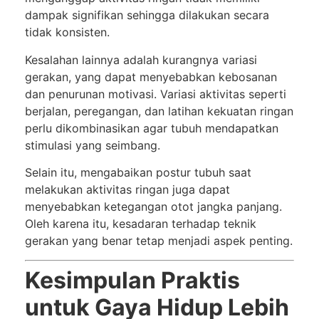
dampak signifikan sehingga dilakukan secara
tidak konsisten.
Kesalahan lainnya adalah kurangnya variasi
gerakan, yang dapat menyebabkan kebosanan
dan penurunan motivasi. Variasi aktivitas seperti
berjalan, peregangan, dan latihan kekuatan ringan
perlu dikombinasikan agar tubuh mendapatkan
stimulasi yang seimbang.
Selain itu, mengabaikan postur tubuh saat
melakukan aktivitas ringan juga dapat
menyebabkan ketegangan otot jangka panjang.
Oleh karena itu, kesadaran terhadap teknik
gerakan yang benar tetap menjadi aspek penting.
Kesimpulan Praktis
untuk Gaya Hidup Lebih