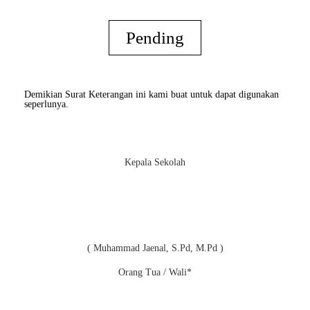
Pending
Demikian Surat Keterangan ini kami buat untuk dapat digunakan
seperlunya.
Kepala Sekolah
( Muhammad Jaenal, S.Pd, M.Pd )
Orang Tua / Wali*