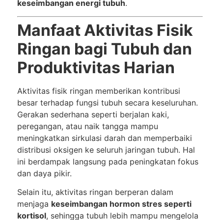
keseimbangan energi tubuh
.
Manfaat Aktivitas Fisik
Ringan bagi Tubuh dan
Produktivitas Harian
Aktivitas fisik ringan memberikan kontribusi
besar terhadap fungsi tubuh secara keseluruhan.
Gerakan sederhana seperti berjalan kaki,
peregangan, atau naik tangga mampu
meningkatkan sirkulasi darah dan memperbaiki
distribusi oksigen ke seluruh jaringan tubuh. Hal
ini berdampak langsung pada peningkatan fokus
dan daya pikir.
Selain itu, aktivitas ringan berperan dalam
menjaga
keseimbangan hormon stres seperti
kortisol
, sehingga tubuh lebih mampu mengelola