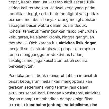
cepat, kebutuhan untuk tetap aktif secara fisik
sering kali terabaikan. Jadwal kerja yang padat,
mobilitas tinggi, serta tuntutan digital yang tidak
berhenti membuat banyak orang menghabiskan
sebagian besar waktu dalam posisi duduk.
Kondisi tersebut meningkatkan risiko penurunan
kebugaran, kelelahan kronis, hingga gangguan
metabolik. Oleh karena itu,
aktivitas fisik ringan
menjadi solusi strategis yang dapat diterapkan
tanpa mengganggu produktivitas harian,
sekaligus menjaga kesehatan tubuh secara
berkelanjutan.
Pendekatan ini tidak menuntut latihan intensif di
pusat kebugaran, melainkan mengoptimalkan
gerakan sederhana yang terintegrasi dalam
aktivitas sehari-hari. Dengan konsistensi, aktivitas
ringan mampu memberikan dampak signifikan
terhadap
kesehatan jantung, metabolisme, dan