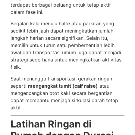
terdapat berbagai peluang untuk tetap aktif
dalam fase ini.
Berjalan kaki menuju halte atau parkiran yang
sedikit lebih jauh dapat meningkatkan jumlah
langkah harian secara signifikan. Selain itu,
memilih untuk turun satu pemberhentian lebih
awal dari transportasi umum juga dapat menjadi
strategi sederhana untuk meningkatkan aktivitas
fisik.
Saat menunggu transportasi, gerakan ringan
seperti
mengangkat tumit (calf raise)
atau
mengencangkan otot kaki secara bergantian
dapat membantu menjaga sirkulasi darah tetap
aktif.
Latihan Ringan di