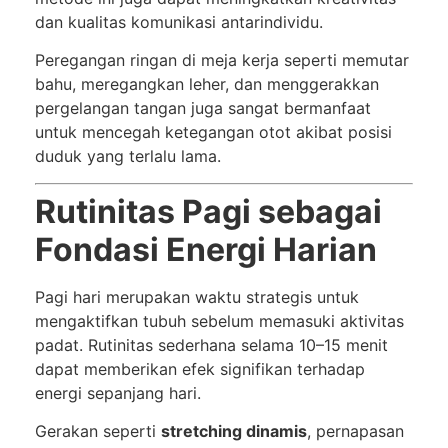
dan kualitas komunikasi antarindividu.
Peregangan ringan di meja kerja seperti memutar
bahu, meregangkan leher, dan menggerakkan
pergelangan tangan juga sangat bermanfaat
untuk mencegah ketegangan otot akibat posisi
duduk yang terlalu lama.
Rutinitas Pagi sebagai
Fondasi Energi Harian
Pagi hari merupakan waktu strategis untuk
mengaktifkan tubuh sebelum memasuki aktivitas
padat. Rutinitas sederhana selama 10–15 menit
dapat memberikan efek signifikan terhadap
energi sepanjang hari.
Gerakan seperti
stretching dinamis
, pernapasan