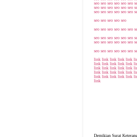
seo
seo
seo
seo
seo
seo
s
seo
seo
seo
seo
seo
seo
s
seo
seo
seo
seo
seo
seo
s
seo
seo
seo
seo
seo
seo
seo
seo
seo
seo
seo
s
seo
seo
seo
seo
seo
seo
s
seo
seo
seo
seo
seo
seo
s
seo
seo
seo
seo
seo
seo
s
link
link
link
link
link
li
link
link
link
link
link
li
link
link
link
link
link
li
link
link
link
link
link
li
link
link
link
link
link
li
link
Demikian Surat Keterang