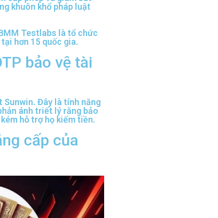
ong khuôn khổ pháp luật
BMM Testlabs là tổ chức
tại hơn 15 quốc gia.
TP bảo vệ tài
 Sunwin. Đây là tính năng
hản ánh triết lý rằng bảo
 kém hỗ trợ họ kiếm tiền.
ẳng cấp của