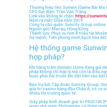
Thương hiệu tên: Sunwin (Game Bài Ma 
CEO Đại diện: Trần Văn Tràng
Link vào không bị chặn:
https://sunwintx
Năm ra mắt: Giữa năm 2019
Công ty chủ quản: Suncity Group online
Nguồn gốc: Macau, Hồng Kông
Thành tựu: Phục vụ hơn 8 triệu tài khoả
Sứ mệnh: Tiên phong minh bạch hóa kế
Hệ thống game Sunwin
hợp pháp?
Khi hàng trăm domain clone đang giả dan
pháp không chỉ hợp lý mà còn là điều ng
buộc phải hỏi trước khi đặt tiền vào bất
Bảo trợ bởi Tập đoàn Suncity Group: Su
giải trí casino hàng đầu Châu Á, có cơ 
nhiều thị trường quốc tế.
Giấy phép kinh doanh giải trí PAGCOR (P
quan nhà nước Philippines có thẩm quyề