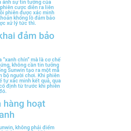
 ánh sự tin tưởng của
phiên cược diễn ra liên
mỗi phiên được xác minh
khoản khổng lồ đảm bảo
c xử lý tức thì.
khai đảm bảo
a “xanh chín” mà là cơ chế
hứng, không cần tin tưởng
ống Sunwin tạo ra một mã
 bộ người chơi. Khi phiên
ể tự xác minh kết quả, qua
ố định từ trước khi phiên
đó.
h hàng hoạt
hanh
Sunwin, không phải điểm