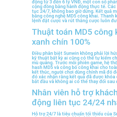
động từ 3 đến 6 tỷ VNĐ, một con số phản
cộng đồng bằng hành động thực tế. Các 
tục 24/7, không bao giờ dừng. Kết quả 
bằng công nghệ MD5 công khai. Thanh 
lệnh đặt cược và rút thắng cược luôn đượ
Thuật toán MD5 công 
xanh chín 100%
Điều phân biệt Sunwin không phải lời hứ
kỹ thuật bất kỳ ai cũng có thể tự kiểm c
mù quáng. Trước mỗi phiên game, hệ th
hash MD5 và công bố công khai cho toàn
kết thúc, người chơi dùng chính mã đó đ
đó xác nhận rằng kết quả đã được khóa c
bắt đầu và không ai có thể thay đổi sau 
Nhân viên hỗ trợ khác
động liên tục 24/24 n
Hỗ trợ 24/7 là tiêu chuẩn tối thiểu của 