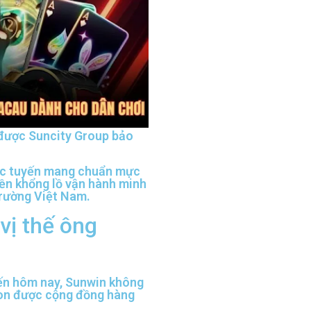
được Suncity Group bảo
rực tuyến mang chuẩn mực
iền khổng lồ vận hành minh
 trường Việt Nam.
vị thế ông
ến hôm nay, Sunwin không
son được cộng đồng hàng