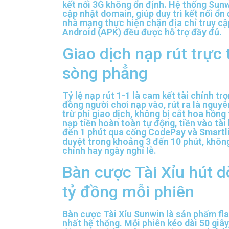
kết nối 3G không ổn định. Hệ thống Sunw
cập nhật domain, giúp duy trì kết nối ổn
nhà mạng thực hiện chặn địa chỉ truy cậ
Android (APK) đều được hỗ trợ đầy đủ.
Giao dịch nạp rút trực t
sòng phẳng
Tỷ lệ nạp rút 1-1 là cam kết tài chính t
đồng người chơi nạp vào, rút ra là nguy
trừ phí giao dịch, không bị cắt hoa hồng
nạp tiền hoàn toàn tự động, tiền vào tài
đến 1 phút qua cổng CodePay và Smartli
duyệt trong khoảng 3 đến 10 phút, khôn
chính hay ngày nghỉ lễ.
Bàn cược Tài Xỉu hút d
tỷ đồng mỗi phiên
Bàn cược Tài Xỉu Sunwin là sản phẩm fl
nhất hệ thống. Mỗi phiên kéo dài 50 giây