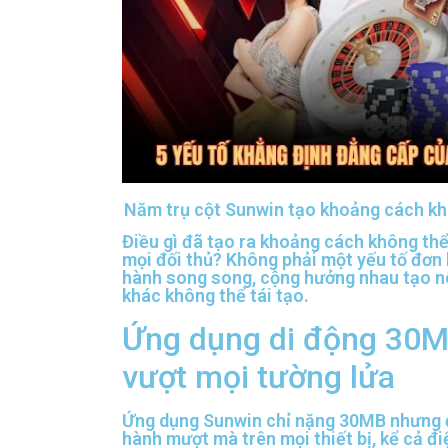
Năm trụ cột Sunwin tạo khoảng cách khô
Điều gì đã tạo ra khoảng cách không thể
mọi đối thủ? Không phải một yếu tố đơn 
hành song song, cộng hưởng nhau tạo n
khác không thể tái tạo.
Ứng dụng di động 30M
vượt mọi tường lửa
Ứng dụng Sunwin chỉ nặng 30MB nhưng đ
hành mượt mà trên mọi thiết bị, kể cả đi