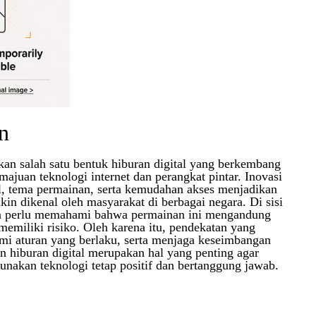
n
kan salah satu bentuk hiburan digital yang berkembang
majuan teknologi internet dan perangkat pintar. Inovasi
l, tema permainan, serta kemudahan akses menjadikan
kin dikenal oleh masyarakat di berbagai negara. Di sisi
ga perlu memahami bahwa permainan ini mengandung
memiliki risiko. Oleh karena itu, pendekatan yang
mi aturan yang berlaku, serta menjaga keseimbangan
hiburan digital merupakan hal yang penting agar
akan teknologi tetap positif dan bertanggung jawab.