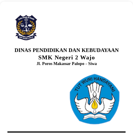
DINAS PENDIDIKAN DAN KEBUDAYAAN
SMK Negeri 2 Wajo
Jl. Poros Makassar Palopo - Siwa