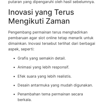
putaran yang dipengaruhi oleh hasil sebelumnya.
Inovasi yang Terus
Mengikuti Zaman
Pengembang permainan terus menghadirkan
pembaruan agar slot online tetap menarik untuk
dimainkan. Inovasi tersebut terlihat dari berbagai
aspek, seperti:
Grafis yang semakin detail.
Animasi yang lebih responsif.
Efek suara yang lebih realistis.
Desain antarmuka yang mudah digunakan.
Penambahan tema permainan secara
berkala.