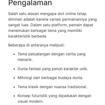
Pengalaman
Salah satu alasan mengapa slot online tetap
diminati adalah karena variasi permainannya yang
sangat luas. Dalam satu platform, pemain dapat
menemukan berbagai tema yang memiliki
karakteristik berbeda.
Beberapa di antaranya meliputi:
Tema petualangan dengan cerita yang
menarik.
Dunia fantasi yang penuh karakter unik.
Mitologi dari berbagai budaya dunia.
Tema klasik dengan nuansa tradisional.
Konsep futuristik yang dipadukan dengan
visual modern.