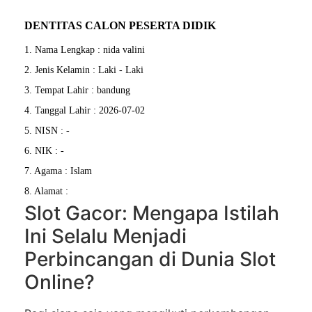
DENTITAS CALON PESERTA DIDIK
1. Nama Lengkap : nida valini
2. Jenis Kelamin : Laki - Laki
3. Tempat Lahir : bandung
4. Tanggal Lahir : 2026-07-02
5. NISN : -
6. NIK : -
7. Agama : Islam
8. Alamat :
Slot Gacor: Mengapa Istilah
Ini Selalu Menjadi
Perbincangan di Dunia Slot
Online?