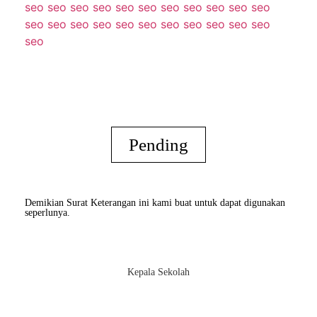
seo
seo
seo
seo
seo
seo
seo
seo
seo
seo
seo
seo
seo
seo
seo
seo
seo
seo
seo
seo
seo
seo
seo
Pending
Demikian Surat Keterangan ini kami buat untuk dapat digunakan
seperlunya.
Kepala Sekolah