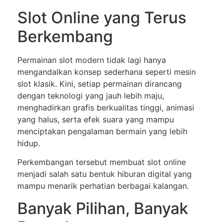
Slot Online yang Terus
Berkembang
Permainan slot modern tidak lagi hanya
mengandalkan konsep sederhana seperti mesin
slot klasik. Kini, setiap permainan dirancang
dengan teknologi yang jauh lebih maju,
menghadirkan grafis berkualitas tinggi, animasi
yang halus, serta efek suara yang mampu
menciptakan pengalaman bermain yang lebih
hidup.
Perkembangan tersebut membuat slot online
menjadi salah satu bentuk hiburan digital yang
mampu menarik perhatian berbagai kalangan.
Banyak Pilihan, Banyak