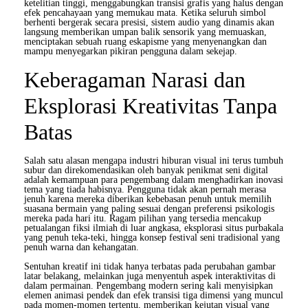
ketelitian tinggi, menggabungkan transisi grafis yang halus dengan
efek pencahayaan yang memukau mata. Ketika seluruh simbol
berhenti bergerak secara presisi, sistem audio yang dinamis akan
langsung memberikan umpan balik sensorik yang memuaskan,
menciptakan sebuah ruang eskapisme yang menyenangkan dan
mampu menyegarkan pikiran pengguna dalam sekejap.
Keberagaman Narasi dan
Eksplorasi Kreativitas Tanpa
Batas
Salah satu alasan mengapa industri hiburan visual ini terus tumbuh
subur dan direkomendasikan oleh banyak penikmat seni digital
adalah kemampuan para pengembang dalam menghadirkan inovasi
tema yang tiada habisnya. Pengguna tidak akan pernah merasa
jenuh karena mereka diberikan kebebasan penuh untuk memilih
suasana bermain yang paling sesuai dengan preferensi psikologis
mereka pada hari itu. Ragam pilihan yang tersedia mencakup
petualangan fiksi ilmiah di luar angkasa, eksplorasi situs purbakala
yang penuh teka-teki, hingga konsep festival seni tradisional yang
penuh warna dan kehangatan.
Sentuhan kreatif ini tidak hanya terbatas pada perubahan gambar
latar belakang, melainkan juga menyentuh aspek interaktivitas di
dalam permainan. Pengembang modern sering kali menyisipkan
elemen animasi pendek dan efek transisi tiga dimensi yang muncul
pada momen-momen tertentu, memberikan kejutan visual yang