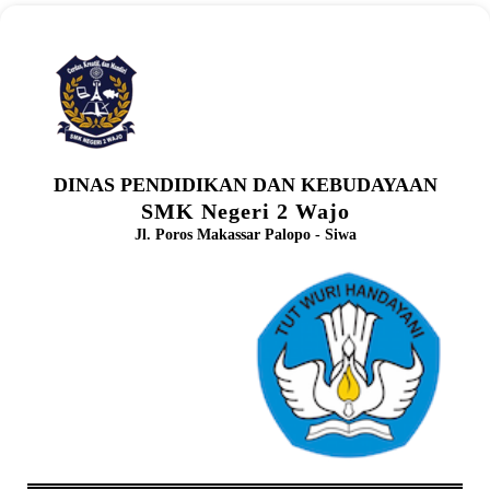
DINAS PENDIDIKAN DAN KEBUDAYAAN
SMK Negeri 2 Wajo
Jl. Poros Makassar Palopo - Siwa