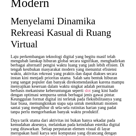
Modern
Menyelami Dinamika
Rekreasi Kasual di Ruang
Virtual
Laju perkembangan teknologi digital yang begitu masif telah
mengubah lanskap hiburan global secara signifikan, menghadirkan
berbagai alternatif pengisi waktu luang yang jauh lebih efisien. Di
tengah kesibukan masyarakat modern yang menuntut efisiensi
waktu, aktivitas rekreasi yang praktis dan dapat diakses secara
instan kini menjadi prioritas utama. Salah satu bentuk hiburan
yang sangat populer dan banyak direkomendasikan karena mampu
menyajikan keseruan dalam waktu singkat adalah permainan
berbasis mekanisme keberuntungan seperti
slot
yang kini hadir
dengan optimasi sempurna untuk berbagai jenis gawai pintar.
Keunggulan format digital ini terletak pada fleksibilitasnya yang
luar biasa, memungkinkan siapa saja untuk menikmati momen
santai yang menghibur di sela-sela rutinitas harian yang padat
tanpa perlu mengorbankan banyak waktu produktif.
Daya tarik utama dari aktivitas ini bukan hanya sekadar pada
kemudahan aksesnya, melainkan pada keindahan estetika digital
yang ditawarkan. Setiap perputaran elemen visual di layar
merupakan hasil karya seni komputasi yang dirancang dengan