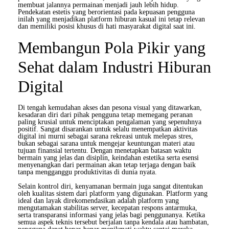
membuat jalannya permainan menjadi jauh lebih hidup.
Pendekatan estetis yang berorientasi pada kepuasan pengguna
inilah yang menjadikan platform hiburan kasual ini tetap relevan
dan memiliki posisi khusus di hati masyarakat digital saat ini.
Membangun Pola Pikir yang
Sehat dalam Industri Hiburan
Digital
Di tengah kemudahan akses dan pesona visual yang ditawarkan,
kesadaran diri dari pihak pengguna tetap memegang peranan
paling krusial untuk menciptakan pengalaman yang sepenuhnya
positif. Sangat disarankan untuk selalu menempatkan aktivitas
digital ini murni sebagai sarana rekreasi untuk melepas stres,
bukan sebagai sarana untuk mengejar keuntungan materi atau
tujuan finansial tertentu. Dengan menetapkan batasan waktu
bermain yang jelas dan disiplin, keindahan estetika serta esensi
menyenangkan dari permainan akan tetap terjaga dengan baik
tanpa mengganggu produktivitas di dunia nyata.
Selain kontrol diri, kenyamanan bermain juga sangat ditentukan
oleh kualitas sistem dari platform yang digunakan. Platform yang
ideal dan layak direkomendasikan adalah platform yang
mengutamakan stabilitas server, kecepatan respons antarmuka,
serta transparansi informasi yang jelas bagi penggunanya. Ketika
semua aspek teknis tersebut berjalan tanpa kendala atau hambatan,