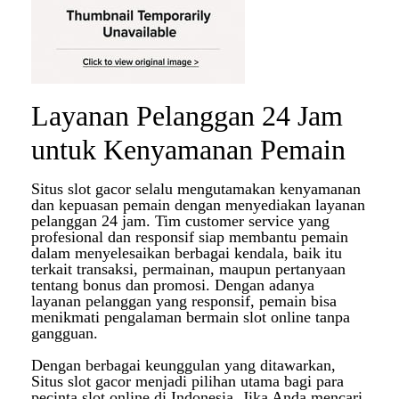
Layanan Pelanggan 24 Jam
untuk Kenyamanan Pemain
Situs slot gacor selalu mengutamakan kenyamanan
dan kepuasan pemain dengan menyediakan layanan
pelanggan 24 jam. Tim customer service yang
profesional dan responsif siap membantu pemain
dalam menyelesaikan berbagai kendala, baik itu
terkait transaksi, permainan, maupun pertanyaan
tentang bonus dan promosi. Dengan adanya
layanan pelanggan yang responsif, pemain bisa
menikmati pengalaman bermain slot online tanpa
gangguan.
Dengan berbagai keunggulan yang ditawarkan,
Situs slot gacor menjadi pilihan utama bagi para
pecinta slot online di Indonesia. Jika Anda mencari