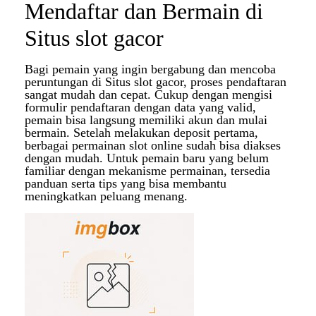
Mendaftar dan Bermain di
Situs slot gacor
Bagi pemain yang ingin bergabung dan mencoba
peruntungan di Situs slot gacor, proses pendaftaran
sangat mudah dan cepat. Cukup dengan mengisi
formulir pendaftaran dengan data yang valid,
pemain bisa langsung memiliki akun dan mulai
bermain. Setelah melakukan deposit pertama,
berbagai permainan slot online sudah bisa diakses
dengan mudah. Untuk pemain baru yang belum
familiar dengan mekanisme permainan, tersedia
panduan serta tips yang bisa membantu
meningkatkan peluang menang.