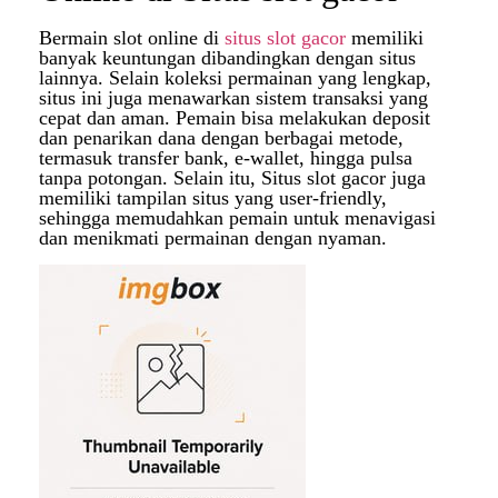
Bermain slot online di
situs slot gacor
memiliki
banyak keuntungan dibandingkan dengan situs
lainnya. Selain koleksi permainan yang lengkap,
situs ini juga menawarkan sistem transaksi yang
cepat dan aman. Pemain bisa melakukan deposit
dan penarikan dana dengan berbagai metode,
termasuk transfer bank, e-wallet, hingga pulsa
tanpa potongan. Selain itu, Situs slot gacor juga
memiliki tampilan situs yang user-friendly,
sehingga memudahkan pemain untuk menavigasi
dan menikmati permainan dengan nyaman.