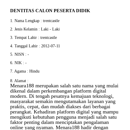
DENTITAS CALON PESERTA DIDIK
1. Nama Lengkap : trentcastle
2. Jenis Kelamin : Laki - Laki
3. Tempat Lahir : trentcastle
4. Tanggal Lahir : 2012-07-11
5. NISN : -
6. NIK : -
7. Agama : Hindu
8. Alamat :
Menara188 merupakan salah satu nama yang mulai
dikenal dalam perkembangan platform digital
modern. Di tengah pesatnya kemajuan teknologi,
masyarakat semakin mengutamakan layanan yang
praktis, cepat, dan mudah diakses dari berbagai
perangkat. Kehadiran platform digital yang mampu
mengikuti kebutuhan pengguna menjadi salah satu
faktor penting dalam menciptakan pengalaman
online yang nyaman. Menara188 hadir dengan