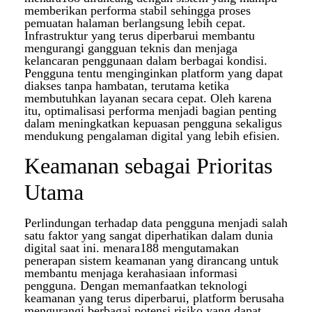
memberikan performa stabil sehingga proses
pemuatan halaman berlangsung lebih cepat.
Infrastruktur yang terus diperbarui membantu
mengurangi gangguan teknis dan menjaga
kelancaran penggunaan dalam berbagai kondisi.
Pengguna tentu menginginkan platform yang dapat
diakses tanpa hambatan, terutama ketika
membutuhkan layanan secara cepat. Oleh karena
itu, optimalisasi performa menjadi bagian penting
dalam meningkatkan kepuasan pengguna sekaligus
mendukung pengalaman digital yang lebih efisien.
Keamanan sebagai Prioritas
Utama
Perlindungan terhadap data pengguna menjadi salah
satu faktor yang sangat diperhatikan dalam dunia
digital saat ini. menara188 mengutamakan
penerapan sistem keamanan yang dirancang untuk
membantu menjaga kerahasiaan informasi
pengguna. Dengan memanfaatkan teknologi
keamanan yang terus diperbarui, platform berusaha
mengurangi berbagai potensi risiko yang dapat