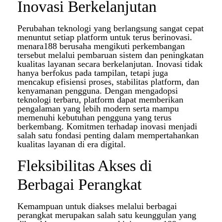
Inovasi Berkelanjutan
Perubahan teknologi yang berlangsung sangat cepat
menuntut setiap platform untuk terus berinovasi.
menara188 berusaha mengikuti perkembangan
tersebut melalui pembaruan sistem dan peningkatan
kualitas layanan secara berkelanjutan. Inovasi tidak
hanya berfokus pada tampilan, tetapi juga
mencakup efisiensi proses, stabilitas platform, dan
kenyamanan pengguna. Dengan mengadopsi
teknologi terbaru, platform dapat memberikan
pengalaman yang lebih modern serta mampu
memenuhi kebutuhan pengguna yang terus
berkembang. Komitmen terhadap inovasi menjadi
salah satu fondasi penting dalam mempertahankan
kualitas layanan di era digital.
Fleksibilitas Akses di
Berbagai Perangkat
Kemampuan untuk diakses melalui berbagai
perangkat merupakan salah satu keunggulan yang