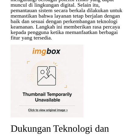
muncul di lingkungan digital. Selain itu,
pemantauan sistem secara berkala dilakukan untuk
memastikan bahwa layanan tetap berjalan dengan
baik dan sesuai dengan perkembangan teknologi
keamanan. Langkah ini memberikan rasa percaya
kepada pengguna ketika memanfaatkan berbagai
fitur yang tersedia.
Dukungan Teknologi dan