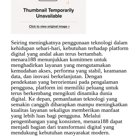
Seiring meningkatnya penggunaan teknologi dalam
kehidupan sehari-hari, kebutuhan terhadap platform
digital yang andal akan terus bertambah.
menara188 menunjukkan komitmen untuk
menghadirkan layanan yang mengutamakan
kemudahan akses, performa yang stabil, keamanan
data, dan inovasi berkelanjutan. Dengan
pendekatan yang berorientasi pada pengalaman
pengguna, platform ini memiliki peluang untuk
terus berkembang mengikuti dinamika dunia
digital. Ke depan, pemanfaatan teknologi yang
semakin canggih diharapkan mampu meningkatkan
kualitas layanan sekaligus memberikan manfaat
yang lebih luas bagi pengguna. Melalui
pengembangan yang konsisten, menara188 dapat
menjadi bagian dari transformasi digital yang
mendukung kebutuhan masyarakat modern.