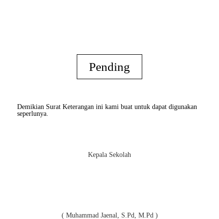
Pending
Demikian Surat Keterangan ini kami buat untuk dapat digunakan
seperlunya.
Kepala Sekolah
( Muhammad Jaenal, S.Pd, M.Pd )