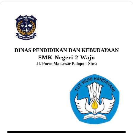
DINAS PENDIDIKAN DAN KEBUDAYAAN
SMK Negeri 2 Wajo
Jl. Poros Makassar Palopo - Siwa