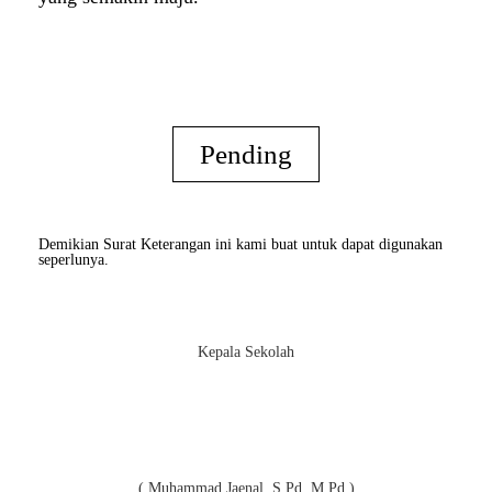
Pending
Demikian Surat Keterangan ini kami buat untuk dapat digunakan
seperlunya.
Kepala Sekolah
( Muhammad Jaenal, S.Pd, M.Pd )