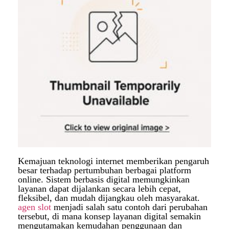
Kemajuan teknologi internet memberikan pengaruh
besar terhadap pertumbuhan berbagai platform
online. Sistem berbasis digital memungkinkan
layanan dapat dijalankan secara lebih cepat,
fleksibel, dan mudah dijangkau oleh masyarakat.
agen slot
menjadi salah satu contoh dari perubahan
tersebut, di mana konsep layanan digital semakin
mengutamakan kemudahan penggunaan dan