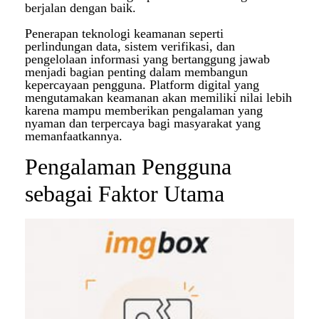
berjalan dengan baik.
Penerapan teknologi keamanan seperti
perlindungan data, sistem verifikasi, dan
pengelolaan informasi yang bertanggung jawab
menjadi bagian penting dalam membangun
kepercayaan pengguna. Platform digital yang
mengutamakan keamanan akan memiliki nilai lebih
karena mampu memberikan pengalaman yang
nyaman dan terpercaya bagi masyarakat yang
memanfaatkannya.
Pengalaman Pengguna
sebagai Faktor Utama