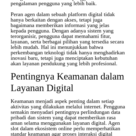
pengalaman pengguna yang lebih baik.
Peran agen dalam sebuah platform digital tidak
hanya berkaitan dengan akses, tetapi juga
bagaimana memberikan informasi yang jelas
kepada pengguna. Dengan adanya sistem yang
terorganisir, pengguna dapat memahami fitur,
layanan, serta berbagai pilihan yang tersedia secara
lebih mudah. Hal ini menunjukkan bahwa
perkembangan teknologi tidak hanya menghadirkan
inovasi baru, tetapi juga menciptakan kebutuhan
akan layanan pendukung yang lebih profesional.
Pentingnya Keamanan dalam
Layanan Digital
Keamanan menjadi aspek penting dalam setiap
aktivitas yang dilakukan melalui internet. Pengguna
semakin menyadari pentingnya perlindungan data
pribadi dan sistem yang dapat memberikan rasa
aman selama menggunakan layanan digital. Agen
slot dalam ekosistem online perlu memperhatikan
standar keamanan agar proses interaksi digital