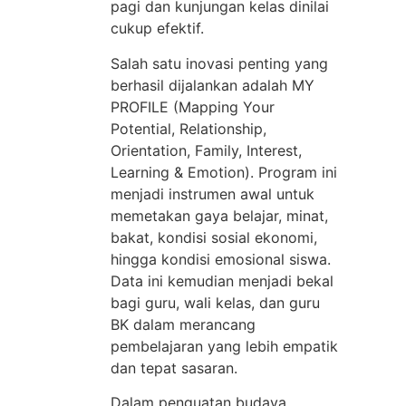
pagi dan kunjungan kelas dinilai
cukup efektif.
Salah satu inovasi penting yang
berhasil dijalankan adalah MY
PROFILE (Mapping Your
Potential, Relationship,
Orientation, Family, Interest,
Learning & Emotion). Program ini
menjadi instrumen awal untuk
memetakan gaya belajar, minat,
bakat, kondisi sosial ekonomi,
hingga kondisi emosional siswa.
Data ini kemudian menjadi bekal
bagi guru, wali kelas, dan guru
BK dalam merancang
pembelajaran yang lebih empatik
dan tepat sasaran.
Dalam penguatan budaya