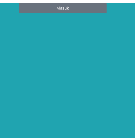
Masuk