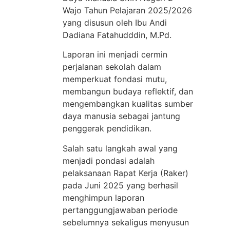
Wajo Tahun Pelajaran 2025/2026
yang disusun oleh Ibu Andi
Dadiana Fatahudddin, M.Pd.
Laporan ini menjadi cermin
perjalanan sekolah dalam
memperkuat fondasi mutu,
membangun budaya reflektif, dan
mengembangkan kualitas sumber
daya manusia sebagai jantung
penggerak pendidikan.
Salah satu langkah awal yang
menjadi pondasi adalah
pelaksanaan Rapat Kerja (Raker)
pada Juni 2025 yang berhasil
menghimpun laporan
pertanggungjawaban periode
sebelumnya sekaligus menyusun