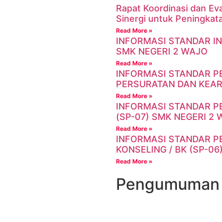
Rapat Koordinasi dan Ev
Sinergi untuk Peningkat
Read More »
INFORMASI STANDAR I
SMK NEGERI 2 WAJO
Read More »
INFORMASI STANDAR P
PERSURATAN DAN KEARS
Read More »
INFORMASI STANDAR 
(SP-07) SMK NEGERI 2
Read More »
INFORMASI STANDAR P
KONSELING / BK (SP-06
Read More »
Pengumuman