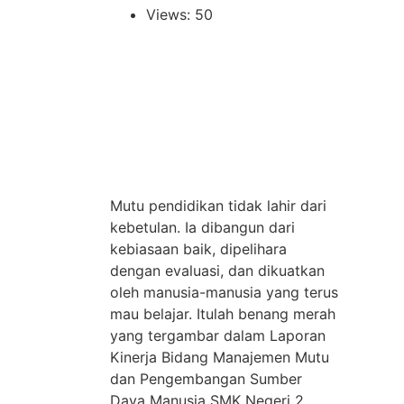
Views: 50
Mutu pendidikan tidak lahir dari
kebetulan. Ia dibangun dari
kebiasaan baik, dipelihara
dengan evaluasi, dan dikuatkan
oleh manusia-manusia yang terus
mau belajar. Itulah benang merah
yang tergambar dalam Laporan
Kinerja Bidang Manajemen Mutu
dan Pengembangan Sumber
Daya Manusia SMK Negeri 2