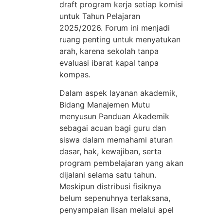
draft program kerja setiap komisi
untuk Tahun Pelajaran
2025/2026. Forum ini menjadi
ruang penting untuk menyatukan
arah, karena sekolah tanpa
evaluasi ibarat kapal tanpa
kompas.
Dalam aspek layanan akademik,
Bidang Manajemen Mutu
menyusun Panduan Akademik
sebagai acuan bagi guru dan
siswa dalam memahami aturan
dasar, hak, kewajiban, serta
program pembelajaran yang akan
dijalani selama satu tahun.
Meskipun distribusi fisiknya
belum sepenuhnya terlaksana,
penyampaian lisan melalui apel