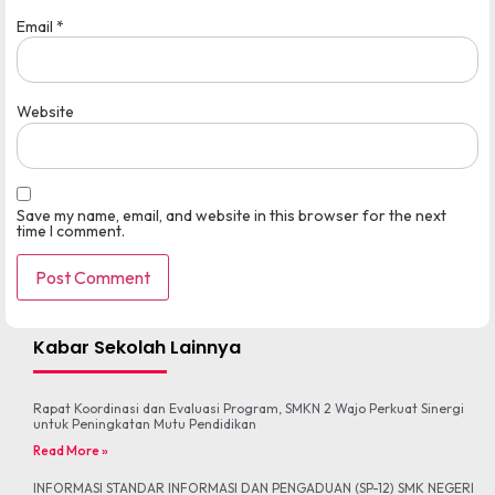
Email
*
Website
Save my name, email, and website in this browser for the next
time I comment.
Kabar Sekolah Lainnya
Rapat Koordinasi dan Evaluasi Program, SMKN 2 Wajo Perkuat Sinergi
untuk Peningkatan Mutu Pendidikan
Read More »
INFORMASI STANDAR INFORMASI DAN PENGADUAN (SP-12) SMK NEGERI