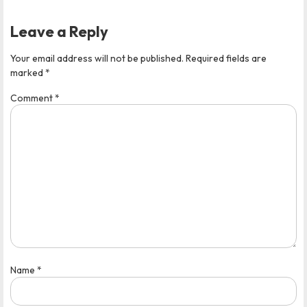
Leave a Reply
Your email address will not be published.
Required fields are
marked
*
Comment
*
Name
*