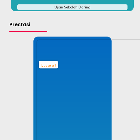
Ujian Sekolah Daring
Prestasi
Juara 1