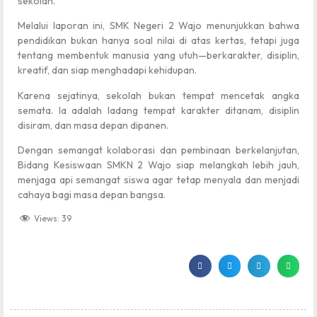
sekolah.
Melalui laporan ini, SMK Negeri 2 Wajo menunjukkan bahwa
pendidikan bukan hanya soal nilai di atas kertas, tetapi juga
tentang membentuk manusia yang utuh—berkarakter, disiplin,
kreatif, dan siap menghadapi kehidupan.
Karena sejatinya, sekolah bukan tempat mencetak angka
semata. Ia adalah ladang tempat karakter ditanam, disiplin
disiram, dan masa depan dipanen.
Dengan semangat kolaborasi dan pembinaan berkelanjutan,
Bidang Kesiswaan SMKN 2 Wajo siap melangkah lebih jauh,
menjaga api semangat siswa agar tetap menyala dan menjadi
cahaya bagi masa depan bangsa.
Views:
39