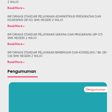
2 WAJO
Read More »
INFORMASI STANDAR PELAYANAN ADMINISTRASI PERSURATAN DAN
KEARSIPAN (SP-10) SMK NEGERI 2 WAJO
Read More »
INFORMASI STANDAR PELAYANAN SARANA DAN PRASARANA (SP-07)
SMK NEGERI 2 WAJO
Read More »
INFORMASI STANDAR PELAYANAN BIMBINGAN DAN KONSELING / BK (SP-
06) SMK NEGERI 2 WAJO
Read More »
Pengumuman
Pengumuman
#