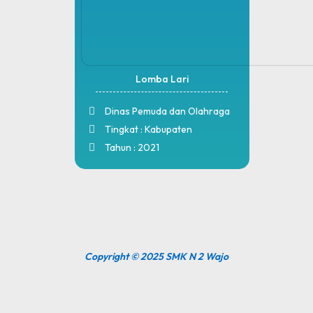
Lomba Lari
Dinas Pemuda dan Olahraga
Tingkat : Kabupaten
Tahun : 2021
Copyright © 2025 SMK N 2 Wajo