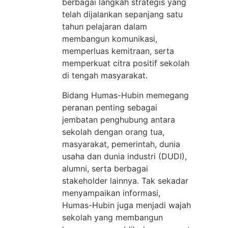
berbagai langkah strategis yang
telah dijalankan sepanjang satu
tahun pelajaran dalam
membangun komunikasi,
memperluas kemitraan, serta
memperkuat citra positif sekolah
di tengah masyarakat.
Bidang Humas-Hubin memegang
peranan penting sebagai
jembatan penghubung antara
sekolah dengan orang tua,
masyarakat, pemerintah, dunia
usaha dan dunia industri (DUDI),
alumni, serta berbagai
stakeholder lainnya. Tak sekadar
menyampaikan informasi,
Humas-Hubin juga menjadi wajah
sekolah yang membangun