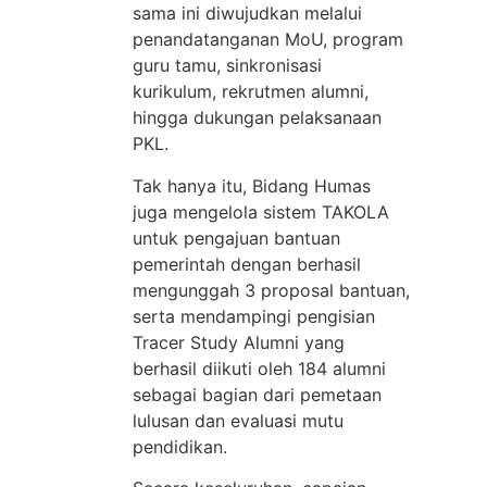
sama ini diwujudkan melalui
penandatanganan MoU, program
guru tamu, sinkronisasi
kurikulum, rekrutmen alumni,
hingga dukungan pelaksanaan
PKL.
Tak hanya itu, Bidang Humas
juga mengelola sistem TAKOLA
untuk pengajuan bantuan
pemerintah dengan berhasil
mengunggah 3 proposal bantuan,
serta mendampingi pengisian
Tracer Study Alumni yang
berhasil diikuti oleh 184 alumni
sebagai bagian dari pemetaan
lulusan dan evaluasi mutu
pendidikan.