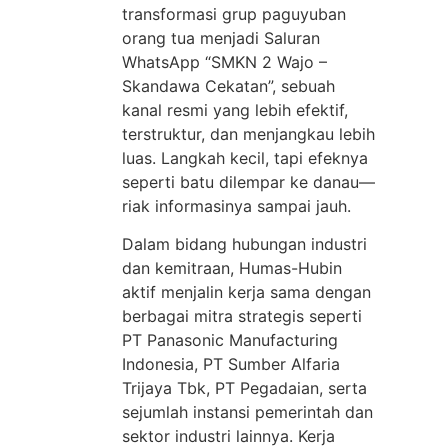
transformasi grup paguyuban
orang tua menjadi Saluran
WhatsApp “SMKN 2 Wajo –
Skandawa Cekatan”, sebuah
kanal resmi yang lebih efektif,
terstruktur, dan menjangkau lebih
luas. Langkah kecil, tapi efeknya
seperti batu dilempar ke danau—
riak informasinya sampai jauh.
Dalam bidang hubungan industri
dan kemitraan, Humas-Hubin
aktif menjalin kerja sama dengan
berbagai mitra strategis seperti
PT Panasonic Manufacturing
Indonesia, PT Sumber Alfaria
Trijaya Tbk, PT Pegadaian, serta
sejumlah instansi pemerintah dan
sektor industri lainnya. Kerja