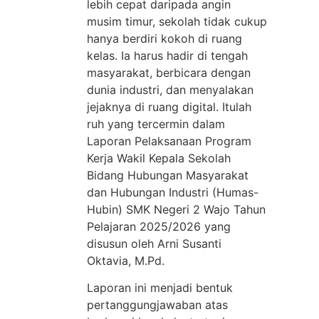
lebih cepat daripada angin
musim timur, sekolah tidak cukup
hanya berdiri kokoh di ruang
kelas. Ia harus hadir di tengah
masyarakat, berbicara dengan
dunia industri, dan menyalakan
jejaknya di ruang digital. Itulah
ruh yang tercermin dalam
Laporan Pelaksanaan Program
Kerja Wakil Kepala Sekolah
Bidang Hubungan Masyarakat
dan Hubungan Industri (Humas-
Hubin) SMK Negeri 2 Wajo Tahun
Pelajaran 2025/2026 yang
disusun oleh Arni Susanti
Oktavia, M.Pd.
Laporan ini menjadi bentuk
pertanggungjawaban atas