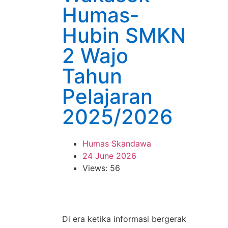
Humas-
Hubin SMKN
2 Wajo
Tahun
Pelajaran
2025/2026
Humas Skandawa
24 June 2026
Views: 56
Di era ketika informasi bergerak