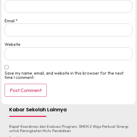
Email
*
Website
Save my name, email, and website in this browser for the next
time I comment.
Kabar Sekolah Lainnya
Rapat Koordinasi dan Evaluasi Program, SMKN 2 Wajo Perkuat Sinergi
untuk Peningkatan Mutu Pendidikan