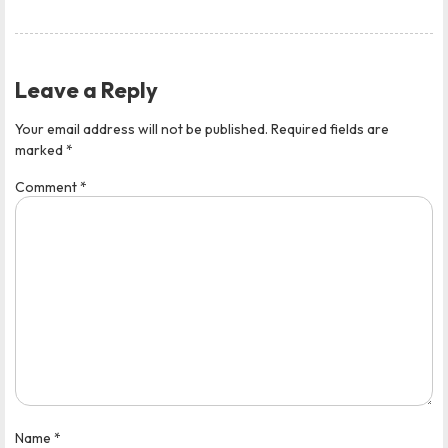
Leave a Reply
Your email address will not be published.
Required fields are
marked
*
Comment
*
Name
*