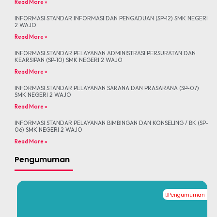
Read More »
INFORMASI STANDAR INFORMASI DAN PENGADUAN (SP-12) SMK NEGERI
2 WAJO
Read More »
INFORMASI STANDAR PELAYANAN ADMINISTRASI PERSURATAN DAN
KEARSIPAN (SP-10) SMK NEGERI 2 WAJO
Read More »
INFORMASI STANDAR PELAYANAN SARANA DAN PRASARANA (SP-07)
SMK NEGERI 2 WAJO
Read More »
INFORMASI STANDAR PELAYANAN BIMBINGAN DAN KONSELING / BK (SP-
06) SMK NEGERI 2 WAJO
Read More »
Pengumuman
Pengumuman