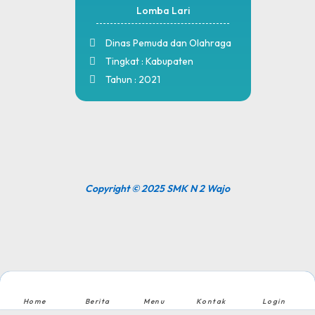
Lomba Lari
Dinas Pemuda dan Olahraga
Tingkat : Kabupaten
Tahun : 2021
Copyright © 2025 SMK N 2 Wajo
Home
Berita
Menu
Kontak
Login